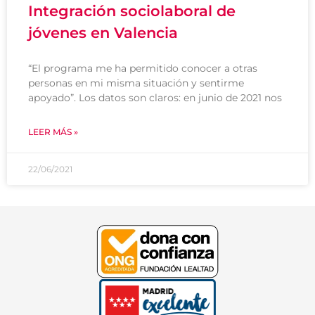
Integración sociolaboral de
jóvenes en Valencia
“El programa me ha permitido conocer a otras
personas en mi misma situación y sentirme
apoyado”. Los datos son claros: en junio de 2021 nos
LEER MÁS »
22/06/2021