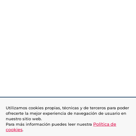
Utilizamos cookies propias, técnicas y de terceros para poder
ofrecerte la mejor experiencia de navegación de usuario en
nuestro sitio web.
Política de
Para más información puedes leer nuestra
cookies
.