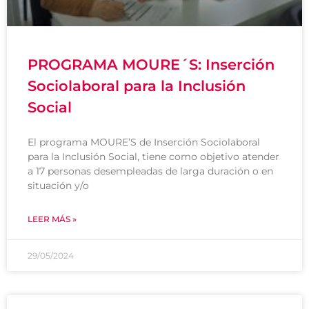
PROGRAMA MOURE´S: Inserción
Sociolaboral para la Inclusión
Social
El programa MOURE’S de Inserción Sociolaboral
para la Inclusión Social, tiene como objetivo atender
a 17 personas desempleadas de larga duración o en
situación y/o
LEER MÁS »
29/05/2024