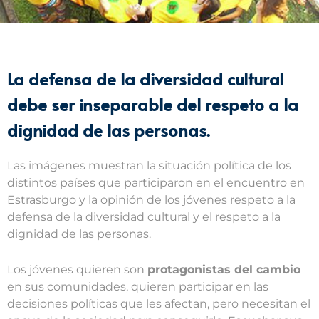
La defensa de la diversidad cultural
debe ser inseparable del respeto a la
dignidad de las personas.
Las imágenes muestran la situación política de los
distintos países que participaron en el encuentro en
Estrasburgo y la opinión de los jóvenes respeto a la
defensa de la diversidad cultural y el respeto a la
dignidad de las personas.
Los jóvenes quieren son
protagonistas del cambio
en sus comunidades, quieren participar en las
decisiones políticas que les afectan, pero necesitan el