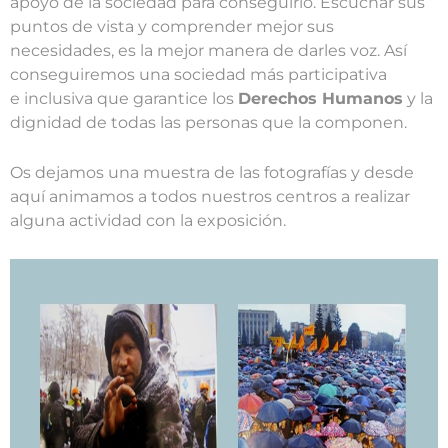
apoyo de la sociedad para conseguirlo. Escuchar sus
puntos de vista y comprender mejor sus
necesidades, es la mejor manera de darles voz. Así
conseguiremos una sociedad más participativa
e inclusiva que garantice los
Derechos Humanos
y la
dignidad de todas las personas que la componen.
Os dejamos una muestra de las fotografías y desde
aquí animamos a todos nuestros centros a realizar
alguna actividad con la exposición.