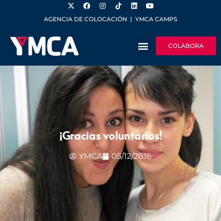
AGENCIA DE COLOCACIÓN
|
YMCA CAMPS
COLABORA
¡Gracias voluntarios!
YMCA
05/12/2016