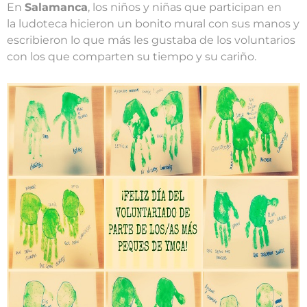
En
Salamanca
, los niños y niñas que participan en
la ludoteca hicieron un bonito mural con sus manos y
escribieron lo que más les gustaba de los voluntarios
con los que comparten su tiempo y su cariño.