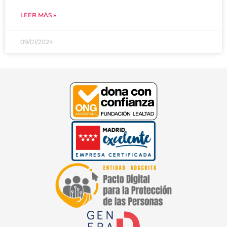
LEER MÁS »
09/01/2024