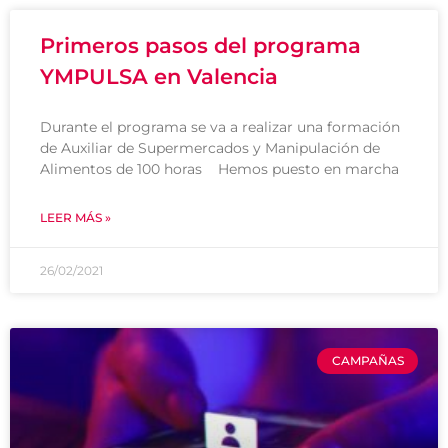
Primeros pasos del programa
YMPULSA en Valencia
Durante el programa se va a realizar una formación
de Auxiliar de Supermercados y Manipulación de
Alimentos de 100 horas Hemos puesto en marcha
LEER MÁS »
26/02/2021
CAMPAÑAS