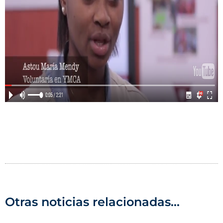
Otras noticias relacionadas...