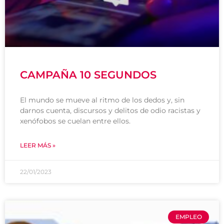
CAMPAÑA 10 SEGUNDOS
El mundo se mueve al ritmo de los dedos y, sin
darnos cuenta, discursos y delitos de odio racistas y
xenófobos se cuelan entre ellos.
LEER MÁS »
22/01/2023
EMPLEO