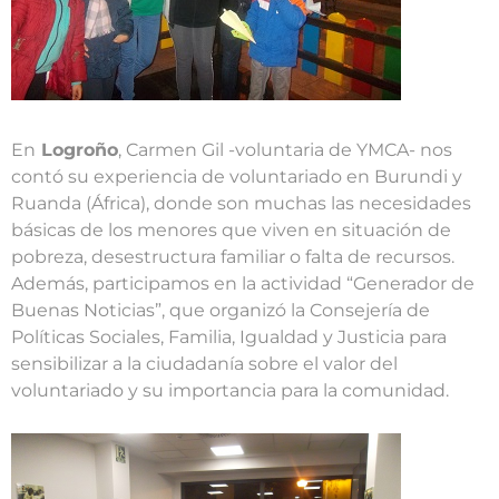
En
Logroño
, Carmen Gil -voluntaria de YMCA- nos
contó su experiencia de voluntariado en Burundi y
Ruanda (África), donde son muchas las necesidades
básicas de los menores que viven en situación de
pobreza, desestructura familiar o falta de recursos.
Además, participamos en la actividad “Generador de
Buenas Noticias”, que organizó la Consejería de
Políticas Sociales, Familia, Igualdad y Justicia para
sensibilizar a la ciudadanía sobre el valor del
voluntariado y su importancia para la comunidad.