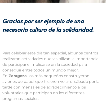
Gracias por ser ejemplo de una
necesaria cultura de la solidaridad.
Para celebrar este día tan especial, algunos centros
realizaron actividades que visibilizan la importancia
de participar e implicarse en la sociedad para
conseguir entre todos un mundo mejor.
En
Zaragoza
, los más pequeños construyeron
aviones de papel que hicieron volar el sábado por la
tarde con mensajes de agradecimiento a los
voluntarios que participan en los diferentes
programas sociales.