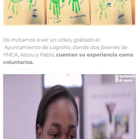
Os invitamos a ver un vídeo, grabado el
Ayuntamiento de Logroño, donde dos jóvenes de
YMCA, Astou y Pablo,
cuentan su experiencia como
voluntarios.