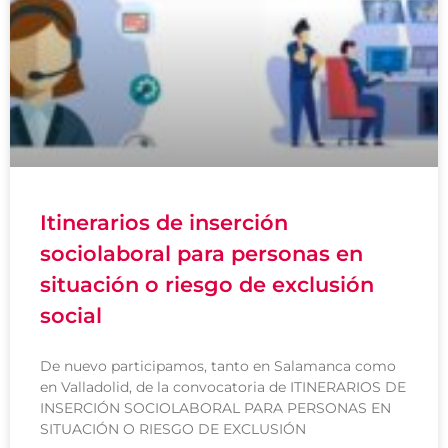
Itinerarios de inserción
sociolaboral para personas en
situación o riesgo de exclusión
social
De nuevo participamos, tanto en Salamanca como
en Valladolid, de la convocatoria de ITINERARIOS DE
INSERCIÓN SOCIOLABORAL PARA PERSONAS EN
SITUACIÓN O RIESGO DE EXCLUSIÓN