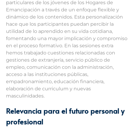
particulares de los jóvenes de los Hogares de
Emancipación a través de un enfoque flexible y
dinámico de los contenidos. Esta personalización
hace que los participantes puedan percibir la
utilidad de lo aprendido en su vida cotidiana,
fomentando una mayor implicación y compromiso
en el proceso formativo. En las sesiones extra
hemos trabajado cuestiones relacionadas con
gestiones de extranjería, servicio público de
empleo, comunicación con la administración,
acceso a las instituciones públicas,
empadronamiento, educación financiera,
elaboración de curriculum y nuevas
masculinidades.
Relevancia para el futuro personal y
profesional