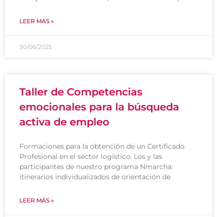
LEER MÁS »
30/06/2025
Taller de Competencias
emocionales para la búsqueda
activa de empleo
Formaciones para la obtención de un Certificado
Profesional en el sector logístico. Los y las
participantes de nuestro programa Nmarcha:
itinerarios individualizados de orientación de
LEER MÁS »