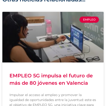
EMPLEO
EMPLEO 5G impulsa el futuro de
más de 80 jóvenes en Valencia
Impulsar el acceso al empleo y promover la
igualdad de oportunidades entre la juventud: este es
el objetivo de EMPLEO 5G, una iniciativa clave para