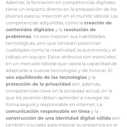
Además, la formación en competencias digitales
tiene un impacto directo en la preparación de los
jóvenes para su inserción en el mundo laboral. Las
competencias adquiridas, como la
creación de
contenidos digitales
y la
resolución de
problemas
, no solo mejoran sus habilidades
tecnológicas, sino que también potencian
cualidades como la creatividad, la autonomía y el
trabajo en equipo. Estos atributos son esenciales
en un mercado laboral que valora la capacidad de
adaptarse a nuevas tecnologías y de innovar. El
uso equilibrado de las tecnologías
y la
protección de la privacidad
son, además,
competencias clave en la sociedad actual, en la
que los jóvenes deben aprender a navegar de
forma segura y responsable en internet. La
comunicación responsable en línea
y la
construcción de una identidad digital sólida
son
también cruciales para mejorar su presencia en el