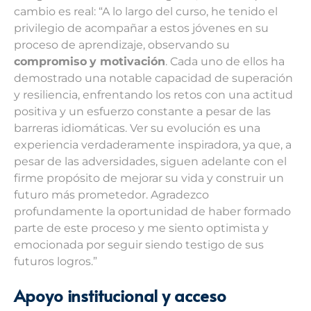
cambio es real: “A lo largo del curso, he tenido el
privilegio de acompañar a estos jóvenes en su
proceso de aprendizaje, observando su
compromiso
y motivación
. Cada uno de ellos ha
demostrado una notable capacidad de superación
y resiliencia, enfrentando los retos con una actitud
positiva y un esfuerzo constante a pesar de las
barreras idiomáticas. Ver su evolución es una
experiencia verdaderamente inspiradora, ya que, a
pesar de las adversidades, siguen adelante con el
firme propósito de mejorar su vida y construir un
futuro más prometedor. Agradezco
profundamente la oportunidad de haber formado
parte de este proceso y me siento optimista y
emocionada por seguir siendo testigo de sus
futuros logros.”
Apoyo institucional y acceso