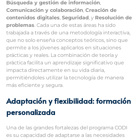
Búsqueda y gestión de información
,
Comunicación y colaboración
,
Creación de
contenidos digitales
,
Seguridad
, y
Resolución de
problemas
. Cada una de estas áreas ha sido
trabajada a través de una metodología interactiva,
que no solo enseña conceptos teóricos, sino que
permite a los jóvenes aplicarlos en situaciones
prácticas y reales. La combinación de teoría y
práctica facilita un aprendizaje significativo que
impacta directamente en su vida diaria,
permitiéndoles utilizar la tecnología de manera
más eficiente y segura.
Adaptación y flexibilidad: formación
personalizada
Una de las grandes fortalezas del programa CODI
es su capacidad de adaptarse a las necesidades