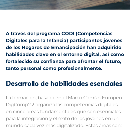
A través del programa CODI (Competencias
Digitales para la Infancia) participantes jóvenes
de los Hogares de Emancipación han adquirido
habilidades clave en el entorno digital, así como
fortalecido su confianza para afrontar el futuro,
tanto personal como profesionalmente.
Desarrollo de habilidades esenciales
La formación, basada en el Marco Común Europeo
DigComp2.2 organiza las competencias digitales
en cinco áreas fundamentales que son esenciales
para la integración y el éxito de los jóvenes en un
mundo cada vez más digitalizado. Estas áreas son: