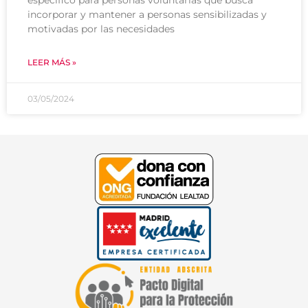
incorporar y mantener a personas sensibilizadas y
motivadas por las necesidades
LEER MÁS »
03/05/2024