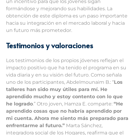
un incentivo para que los jóvenes sigan
formándose y mejorando sus habilidades. La
obtención de este diploma es un paso importante
hacia su integración en el mercado laboral y hacia
un futuro más prometedor.
Testimonios y valoraciones
Los testimonios de los propios jóvenes reflejan el
impacto positivo que ha tenido el programa en su
vida diaria y en su visión del futuro. Como señala
uno de los participantes, Abdelmounaim B.: “
Los
talleres han sido muy útiles para mí. He
aprendido mucho y estoy contento con lo que
he logrado
.” Otro joven, Hamza E. comparte:
“He
aprendido cosas que no habría aprendido por
mi cuenta. Ahora me siento más preparado para
enfrentarme al futuro.”
Marta Sánchez,
integradora social de los Hogares, reafirma que el