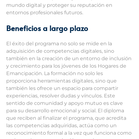
mundo digital y proteger su reputación en
entornos profesionales futuros.
Beneficios a largo plazo
El éxito del programa no solo se mide en la
adquisición de competencias digitales, sino
también en la creación de un entorno de inclusión
y crecimiento para los jóvenes de los Hogares de
Emancipación. La formación no solo les
proporciona herramientas digitales, sino que
también les ofrece un espacio para compartir
experiencias, resolver dudas y vínculos. Este
sentido de comunidad y apoyo mutuo es clave
para su desarrollo emocional y social. El diploma
que reciben al finalizar el programa, que acredita
las competencias adquiridas, actúa como un
reconocimiento formal a la vez que funciona como