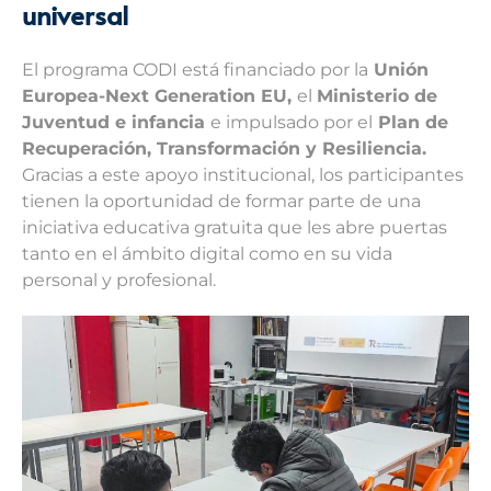
universal
El programa CODI está financiado por la
Unión
Europea-Next Generation EU,
el
Ministerio de
Juventud e infancia
e impulsado por el
Plan de
Recuperación, Transformación y Resiliencia.
Gracias a este apoyo institucional, los participantes
tienen la oportunidad de formar parte de una
iniciativa educativa gratuita que les abre puertas
tanto en el ámbito digital como en su vida
personal y profesional.