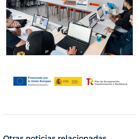
Otras noticias relacionadas...