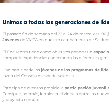
Unimos a todas las generaciones de lí
El pasado fin de semana del 22 al 24 de marzo, casi 90
Jóvenes
de YMCA en nuestro campamento de Salduero 
El Encuentro tiene como objetivos generar un
espacio
compartir experiencias conectando las diferentes gene
Han participado los
jóvenes de los programas de lid
joven del Consejo Asesor de Valencia.
Este tipo de eventos propicia la
participación juvenil 
Consigue, además, fortalecer el vínculo entre los nuevo
y proyecto común.