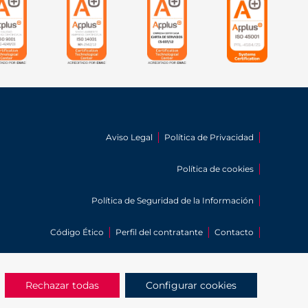
Aviso Legal
Política de Privacidad
Política de cookies
Política de Seguridad de la Información
Código Ético
Perfil del contratante
Contacto
Sitemap
Rechazar todas
Configurar cookies
Protección a la Infancia