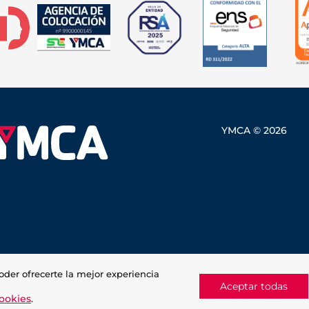
YMCA © 2026
oder ofrecerte la mejor experiencia
Aceptar todas
cookies
.