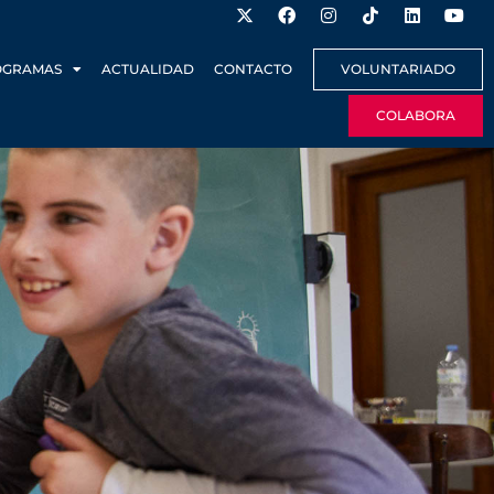
OGRAMAS
ACTUALIDAD
CONTACTO
VOLUNTARIADO
COLABORA