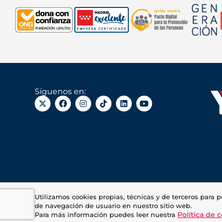
Síguenos en:
Utilizamos cookies propias, técnicas y de terceros para p
de navegación de usuario en nuestro sitio web.
Política de 
Para más información puedes leer nuestra