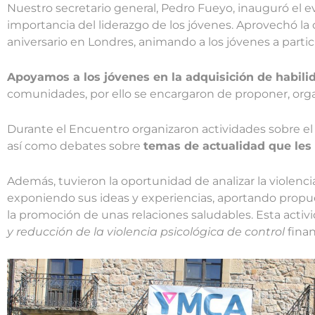
Nuestro secretario general, Pedro Fueyo, inauguró el 
importancia del liderazgo de los jóvenes. Aprovechó la
aniversario en Londres, animando a los jóvenes a partic
Apoyamos a los jóvenes en la adquisición de habil
comunidades, por ello se encargaron de proponer, organi
Durante el Encuentro organizaron actividades sobre el 
así como debates sobre
temas de actualidad que les
Además, tuvieron la oportunidad de analizar la violenci
exponiendo sus ideas y experiencias, aportando propue
la promoción de unas relaciones saludables. Esta act
y reducción de la violencia psicológica de control
finan