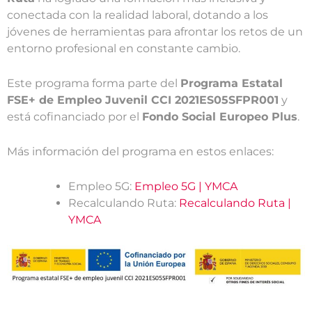
conectada con la realidad laboral, dotando a los
jóvenes de herramientas para afrontar los retos de un
entorno profesional en constante cambio.
Este programa forma parte del
Programa Estatal
FSE+ de Empleo Juvenil CCI 2021ES05SFPR001
y
está cofinanciado por el
Fondo Social Europeo Plus
.
Más información del programa en estos enlaces:
Empleo 5G:
Empleo 5G | YMCA
Recalculando Ruta:
Recalculando Ruta |
YMCA