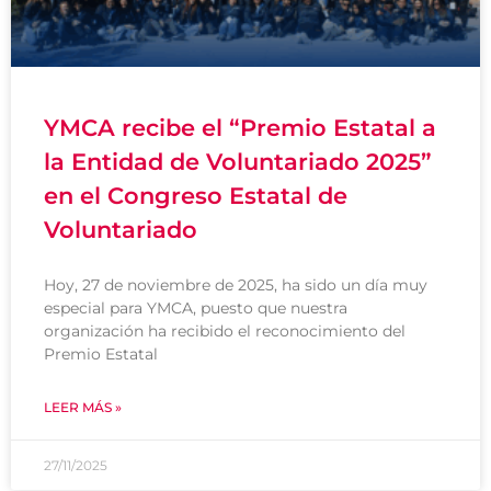
YMCA recibe el “Premio Estatal a
la Entidad de Voluntariado 2025”
en el Congreso Estatal de
Voluntariado
Hoy, 27 de noviembre de 2025, ha sido un día muy
especial para YMCA, puesto que nuestra
organización ha recibido el reconocimiento del
Premio Estatal
LEER MÁS »
27/11/2025