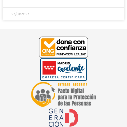
23/01/2023