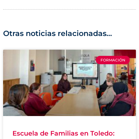
Otras noticias relacionadas...
FORMACIÓN
Escuela de Familias en Toledo: