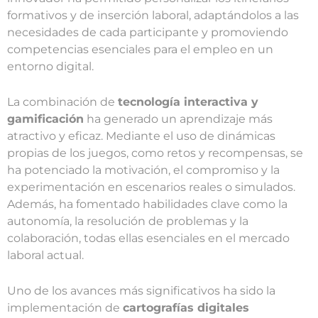
formativos y de inserción laboral, adaptándolos a las
necesidades de cada participante y promoviendo
competencias esenciales para el empleo en un
entorno digital.
La combinación de
tecnología interactiva y
gamificación
ha generado un aprendizaje más
atractivo y eficaz. Mediante el uso de dinámicas
propias de los juegos, como retos y recompensas, se
ha potenciado la motivación, el compromiso y la
experimentación en escenarios reales o simulados.
Además, ha fomentado habilidades clave como la
autonomía, la resolución de problemas y la
colaboración, todas ellas esenciales en el mercado
laboral actual.
Uno de los avances más significativos ha sido la
implementación de
cartografías digitales