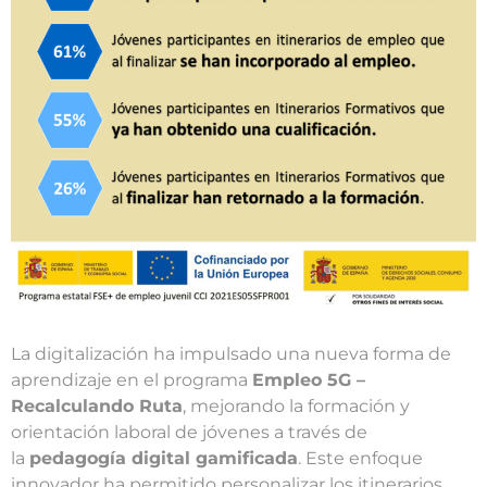
La digitalización ha impulsado una nueva forma de
aprendizaje en el programa
Empleo 5G –
Recalculando Ruta
, mejorando la formación y
orientación laboral de jóvenes a través de
la
pedagogía digital gamificada
. Este enfoque
innovador ha permitido personalizar los itinerarios