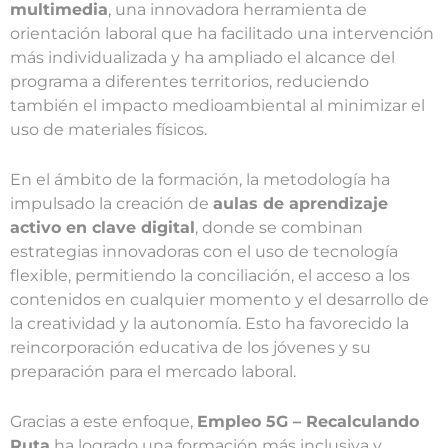
multimedia
, una innovadora herramienta de
orientación laboral que ha facilitado una intervención
más individualizada y ha ampliado el alcance del
programa a diferentes territorios, reduciendo
también el impacto medioambiental al minimizar el
uso de materiales físicos.
En el ámbito de la formación, la metodología ha
impulsado la creación de
aulas de aprendizaje
activo en clave digital
, donde se combinan
estrategias innovadoras con el uso de tecnología
flexible, permitiendo la conciliación, el acceso a los
contenidos en cualquier momento y el desarrollo de
la creatividad y la autonomía. Esto ha favorecido la
reincorporación educativa de los jóvenes y su
preparación para el mercado laboral.
Gracias a este enfoque,
Empleo 5G – Recalculando
Ruta
ha logrado una formación más inclusiva y