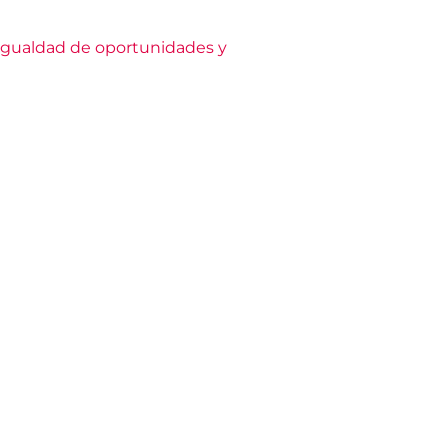
 igualdad de oportunidades y