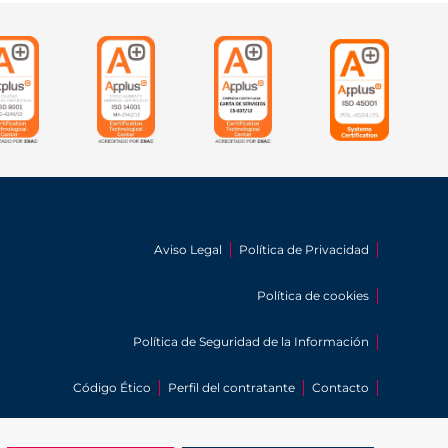
Aviso Legal
Política de Privacidad
Política de cookies
Política de Seguridad de la Información
Código Ético
Perfil del contratante
Contacto
Sitemap