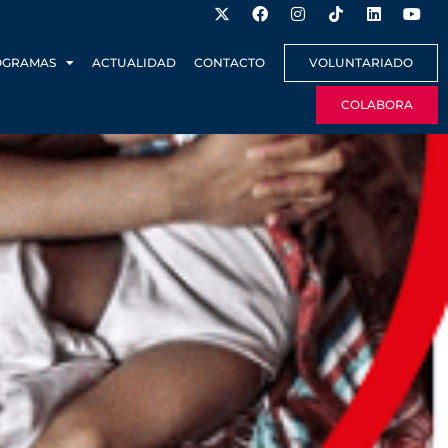
OGRAMAS
ACTUALIDAD
CONTACTO
VOLUNTARIADO
COLABORA