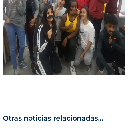
Otras noticias relacionadas...