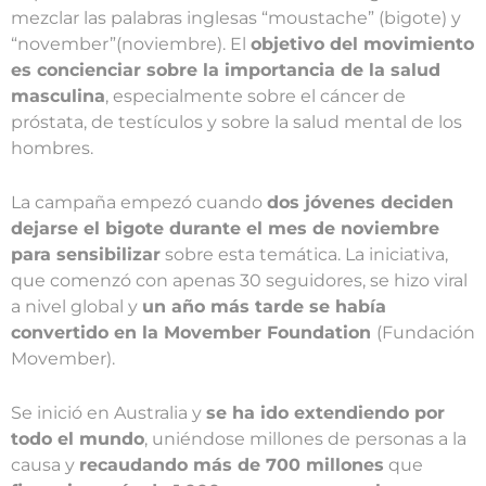
mezclar las palabras inglesas “moustache” (bigote) y
“november”(noviembre). El
objetivo del movimiento
es concienciar sobre la importancia de la salud
masculina
, especialmente sobre el cáncer de
próstata, de testículos y sobre la salud mental de los
hombres.
La campaña empezó cuando
dos jóvenes deciden
dejarse el bigote durante el mes de noviembre
para sensibilizar
sobre esta temática. La iniciativa,
que comenzó con apenas 30 seguidores, se hizo viral
a nivel global y
un año más tarde se había
convertido en la Movember Foundation
(Fundación
Movember).
Se inició en Australia y
se ha ido extendiendo por
todo el mundo
, uniéndose millones de personas a la
causa y
recaudando más de 700 millones
que