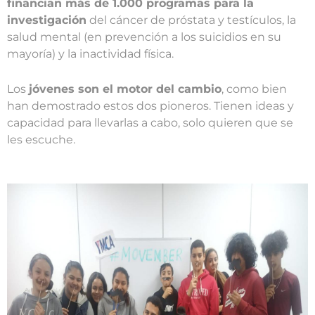
financian más de 1.000 programas para la
investigación
del cáncer de próstata y testículos, la
salud mental (en prevención a los suicidios en su
mayoría) y la inactividad física.
Los
jóvenes son el motor del cambio
, como bien
han demostrado estos dos pioneros. Tienen ideas y
capacidad para llevarlas a cabo, solo quieren que se
les escuche.