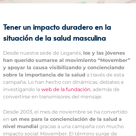
Tener un impacto duradero en la
situación de la salud masculina
Desde nuestra sede de Leganés,
los y las jóvenes
han querido sumarse al movimiento “Movember”
y apoyar la causa visibilizando y concienciando
sobre la importancia de la salud
a través de esta
campaña. Lo han hecho con dinámicas, debates e
investigando la
web de la fundación
, además de
convertirse en transmisores del mensaje.
Desde 2003, el mes de noviembre se ha convertido
en
un mes para la concienciación de la salud a
nivel mundial
gracias a una campaña con mucho
impacto social: Movember. El término surge de