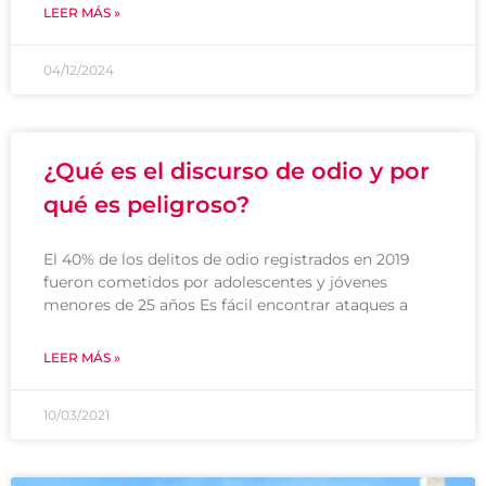
LEER MÁS »
04/12/2024
¿Qué es el discurso de odio y por
qué es peligroso?
El 40% de los delitos de odio registrados en 2019
fueron cometidos por adolescentes y jóvenes
menores de 25 años Es fácil encontrar ataques a
LEER MÁS »
10/03/2021