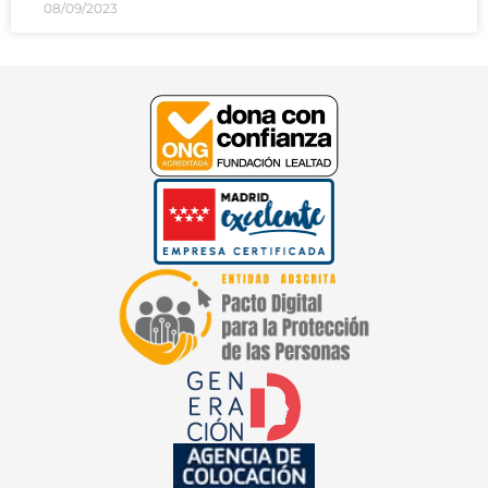
08/09/2023