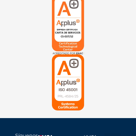
Síguenos