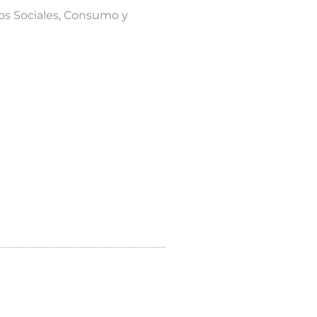
hos Sociales, Consumo y