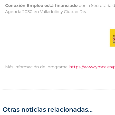
Conexión Empleo está financiado
por la Secretaría
Agenda 2030 en Valladolid y Ciudad Real.
Más información del programa:
https://www.ymca.es
Otras noticias relacionadas...