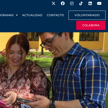
OGRAMAS
ACTUALIDAD
CONTACTO
VOLUNTARIADO
COLABORA