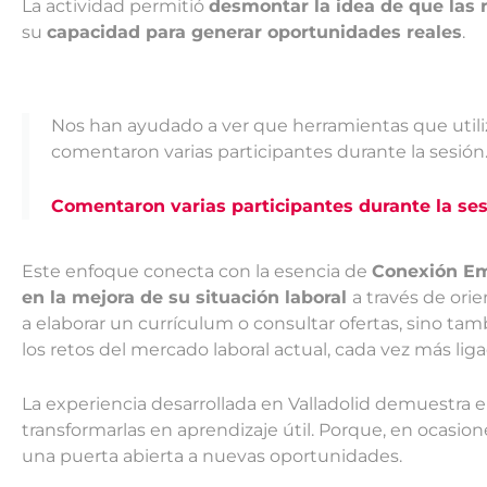
La actividad permitió
desmontar la idea de que las 
su
capacidad para generar oportunidades reales
.
Nos han ayudado a ver que herramientas que utili
comentaron varias participantes durante la sesión
Comentaron varias participantes durante la ses
Este enfoque conecta con la esencia de
Conexión Em
en la mejora de su situación laboral
a través de ori
a elaborar un currículum o consultar ofertas, sino tamb
los retos del mercado laboral actual, cada vez más liga
La experiencia desarrollada en Valladolid demuestra el 
transformarlas en aprendizaje útil. Porque, en ocasio
una puerta abierta a nuevas oportunidades.