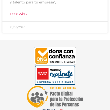
y talento para tu empresa”,
LEER MÁS »
21/05/2026