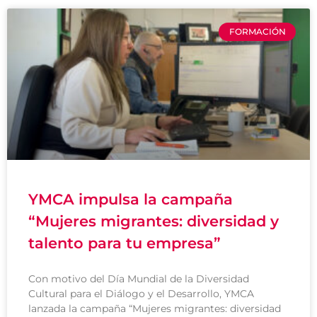
FORMACIÓN
YMCA impulsa la campaña
“Mujeres migrantes: diversidad y
talento para tu empresa”
Con motivo del Día Mundial de la Diversidad
Cultural para el Diálogo y el Desarrollo, YMCA
lanzada la campaña “Mujeres migrantes: diversidad