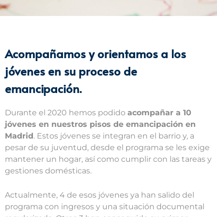
Acompañamos y orientamos a los
jóvenes en su proceso de
emancipación.
Durante el 2020 hemos podido
acompañar a 10
jóvenes en nuestros pisos de emancipación en
Madrid
. Estos jóvenes se integran en el barrio y, a
pesar de su juventud, desde el programa se les exige
mantener un hogar, así como cumplir con las tareas y
gestiones domésticas.
Actualmente, 4 de esos jóvenes ya han salido del
programa con ingresos y una situación documental