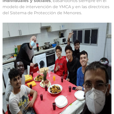
individuales y sociales
, basándonos siempre en el
modelo de intervención de YMCA y en las directrices
del Sistema de Protección de Menores.