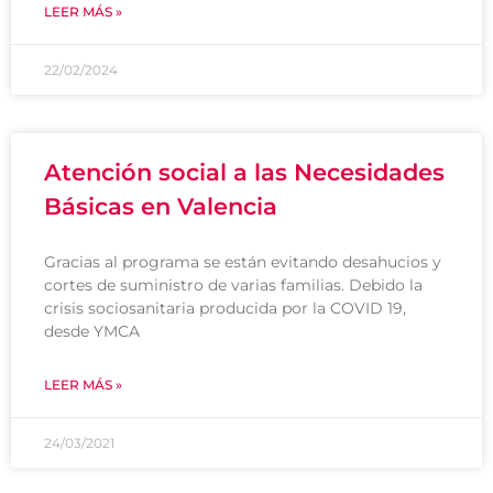
LEER MÁS »
22/02/2024
Atención social a las Necesidades
Básicas en Valencia
Gracias al programa se están evitando desahucios y
cortes de suministro de varias familias. Debido la
crisis sociosanitaria producida por la COVID 19,
desde YMCA
LEER MÁS »
24/03/2021