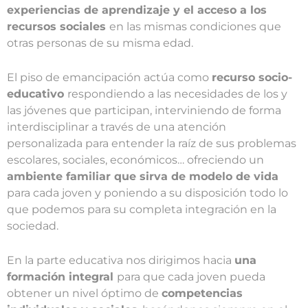
experiencias de aprendizaje y el acceso a los
recursos sociales
en las mismas condiciones que
otras personas de su misma edad.
El piso de emancipación actúa como
recurso socio-
educativo
respondiendo a las necesidades de los y
las jóvenes que participan, interviniendo de forma
interdisciplinar a través de una atención
personalizada para entender la raíz de sus problemas
escolares, sociales, económicos… ofreciendo un
ambiente familiar que sirva de modelo de vida
para cada joven y poniendo a su disposición todo lo
que podemos para su completa integración en la
sociedad.
En la parte educativa nos dirigimos hacia
una
formación integral
para que cada joven pueda
obtener un nivel óptimo de
competencias