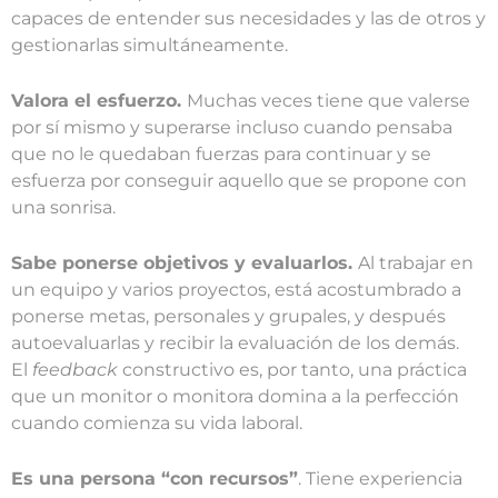
capaces de entender sus necesidades y las de otros y
gestionarlas simultáneamente.
Valora el esfuerzo.
Muchas veces tiene que valerse
por sí mismo y superarse incluso cuando pensaba
que no le quedaban fuerzas para continuar y se
esfuerza por conseguir aquello que se propone con
una sonrisa.
Sabe ponerse objetivos y evaluarlos.
Al trabajar en
un equipo y varios proyectos, está acostumbrado a
ponerse metas, personales y grupales, y después
autoevaluarlas y recibir la evaluación de los demás.
El
feedback
constructivo es, por tanto, una práctica
que un monitor o monitora domina a la perfección
cuando comienza su vida laboral.
Es una persona “con recursos”
. Tiene experiencia