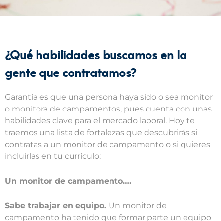
¿Qué habilidades buscamos en la
gente que contratamos?
Garantía es que una persona haya sido o sea monitor
o monitora de campamentos, pues cuenta con unas
habilidades clave para el mercado laboral. Hoy te
traemos una lista de fortalezas que descubrirás si
contratas a un monitor de campamento o si quieres
incluirlas en tu currículo:
Un monitor de campamento….
Sabe trabajar en equipo.
Un monitor de
campamento ha tenido que formar parte un equipo