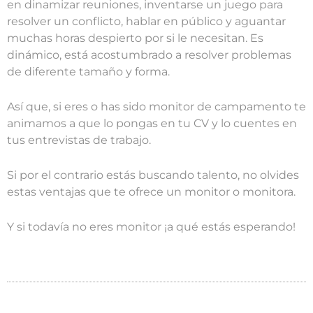
en dinamizar reuniones, inventarse un juego para
resolver un conflicto, hablar en público y aguantar
muchas horas despierto por si le necesitan. Es
dinámico, está acostumbrado a resolver problemas
de diferente tamaño y forma.
Así que, si eres o has sido monitor de campamento te
animamos a que lo pongas en tu CV y lo cuentes en
tus entrevistas de trabajo.
Si por el contrario estás buscando talento, no olvides
estas ventajas que te ofrece un monitor o monitora.
Y si todavía no eres monitor ¡a qué estás esperando!