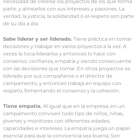
necesidad de creerse los proyectos de los que forma
parte, y alinearlos con sus intereses y pasiones. La
verdad, la justicia, la solidaridad o el respeto son parte
de su día a día.
Sabe liderar y ser liderado.
Tiene práctica en tomar
decisiones y trabajar en varios proyectos a la vez. A
veces le toca liderarlos y entonces lo hace con
consenso, confianza, empatía y siendo consecuente
con las decisiones que tomar. En otros proyectos es
liderado por sus compañeros o el director de
campamento, y entonces trabaja en equipo con
respeto, fomentando el consenso y la cohesión.
Tiene empatía.
Al igual que en la empresa, en un
campamento conviven todo tipo de niños, niñas,
jóvenes y monitores con diferentes edades,
capacidades e intereses. La empatía juega un papel
esencial para que la convivencia sea buena. Son