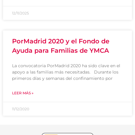
12/11/2025
PorMadrid 2020 y el Fondo de
Ayuda para Familias de YMCA
La convocatoria PorMadrid 2020 ha sido clave en el
apoyo a las familias más necesitadas. Durante los
primeros días y semanas del confinamiento por
LEER MÁS »
11/12/2020