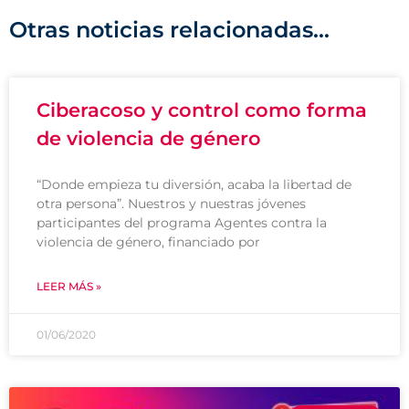
Otras noticias relacionadas...
Ciberacoso y control como forma
de violencia de género
“Donde empieza tu diversión, acaba la libertad de
otra persona”. Nuestros y nuestras jóvenes
participantes del programa Agentes contra la
violencia de género, financiado por
LEER MÁS »
01/06/2020