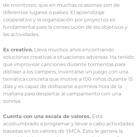
de monitores, que en muchas ocasiones son de
diferentes lugares o países. El aprendizaje
cooperativo y la organización por proyectos es
fundamental para la consecución de los objetivos y
las actividades.
Es creativo.
Lleva muchos años encontrando
soluciones creativas a situaciones adversas. Ha tenido
que improvisar canciones durante tormentas para
distraer a los campers, inventarse un juego con una
temática concreta que motive a 100 niños durante 15
días y es capaz de disfrazarse a primera hora de la
mañana para despertar al campamento con una
sonrisa.
Cuenta con una escala de valores.
Está
acostumbrado a programar y llevar a cabo actividades
basadas en los valores de YMCA. Esto le genera la