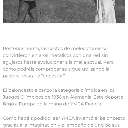
Posteriormente, las cestas de melocotones se
convirtieron en aros metálicos con una red sin
agujeros hasta evolucionar a la malla actual. Pero
como podréis comprobar se sigue utilizando la
palabra “cesta” y “encestar”
El baloncesto alcanzó la categoría olímpica en los
Juegos Olímpicos de 1936 en Alemania. Este deporte
llegó a Europa de la mano de YMCA Francia.
Como habéis podido leer YMCA inventó el baloncesto
gracias a la imaginación y el empeño de uno de sus