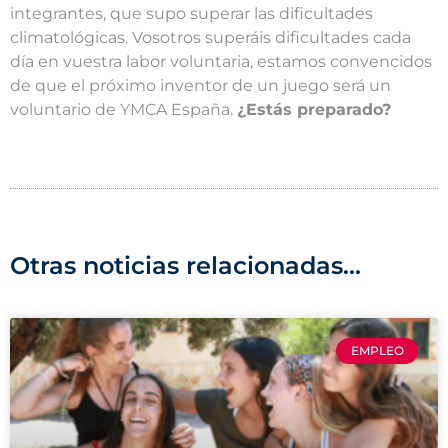
integrantes, que supo superar las dificultades
climatológicas. Vosotros superáis dificultades cada
día en vuestra labor voluntaria, estamos convencidos
de que el próximo inventor de un juego será un
voluntario de YMCA España.
¿Estás preparado?
Otras noticias relacionadas...
EMPLEO