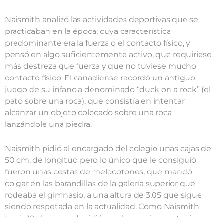
Naismith analizó las actividades deportivas que se
practicaban en la época, cuya característica
predominante era la fuerza o el contacto físico, y
pensó en algo suficientemente activo, que requiriese
más destreza que fuerza y que no tuviese mucho
contacto físico. El canadiense recordó un antiguo
juego de su infancia denominado “duck on a rock” (el
pato sobre una roca), que consistía en intentar
alcanzar un objeto colocado sobre una roca
lanzándole una piedra.
Naismith pidió al encargado del colegio unas cajas de
50 cm. de longitud pero lo único que le consiguió
fueron unas cestas de melocotones, que mandó
colgar en las barandillas de la galería superior que
rodeaba el gimnasio, a una altura de 3,05 que sigue
siendo respetada en la actualidad. Como Naismith