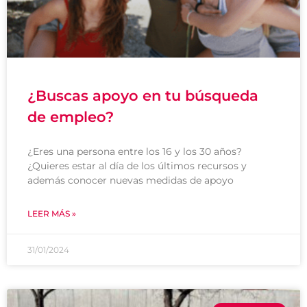
¿Buscas apoyo en tu búsqueda
de empleo?
¿Eres una persona entre los 16 y los 30 años?
¿Quieres estar al día de los últimos recursos y
además conocer nuevas medidas de apoyo
LEER MÁS »
31/01/2024