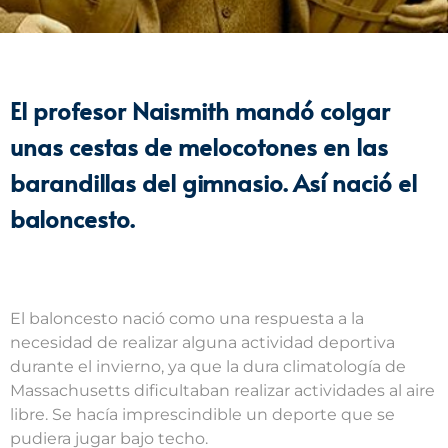
El profesor Naismith mandó colgar
unas cestas de melocotones en las
barandillas del gimnasio. Así nació el
baloncesto.
El baloncesto nació como una respuesta a la
necesidad de realizar alguna actividad deportiva
durante el invierno, ya que la dura climatología de
Massachusetts dificultaban realizar actividades al aire
libre. Se hacía imprescindible un deporte que se
pudiera jugar bajo techo.