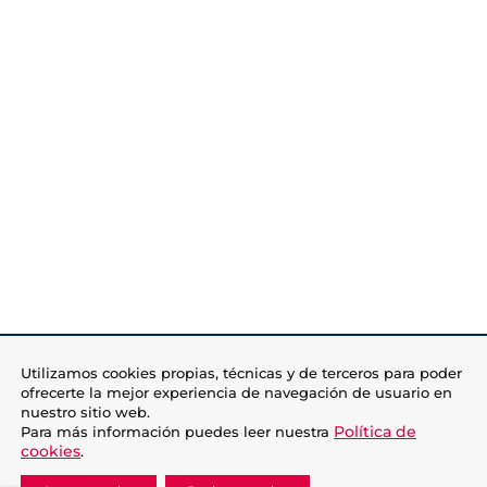
Utilizamos cookies propias, técnicas y de terceros para poder
ofrecerte la mejor experiencia de navegación de usuario en
nuestro sitio web.
Política de
Para más información puedes leer nuestra
cookies
.