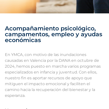
Acompañamiento psicológico,
campamentos, empleo y ayudas
económicas
En YMCA, con motivo de las inundaciones
causadas en Valencia por la DANA en octubre de
2024, hemos puesto en marcha varios programas
especializados en infancia y juventud. Con ellos,
nuestro fin es aportar recursos de apoyo que
mitiguen el impacto emocional y faciliten el
camino hacia la recuperación del bienestar y la
esperanza.