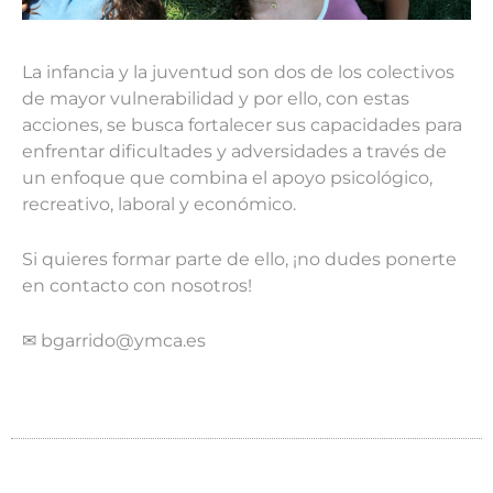
La infancia y la juventud son dos de los colectivos
de mayor vulnerabilidad y por ello, con estas
acciones, se busca fortalecer sus capacidades para
enfrentar dificultades y adversidades a través de
un enfoque que combina el apoyo psicológico,
recreativo, laboral y económico.
Si quieres formar parte de ello, ¡no dudes ponerte
en contacto con nosotros!
✉ bgarrido@ymca.es