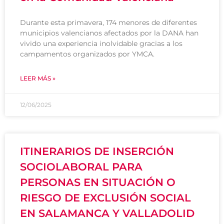
Durante esta primavera, 174 menores de diferentes
municipios valencianos afectados por la DANA han
vivido una experiencia inolvidable gracias a los
campamentos organizados por YMCA.
LEER MÁS »
12/06/2025
ITINERARIOS DE INSERCIÓN
SOCIOLABORAL PARA
PERSONAS EN SITUACIÓN O
RIESGO DE EXCLUSIÓN SOCIAL
EN SALAMANCA Y VALLADOLID