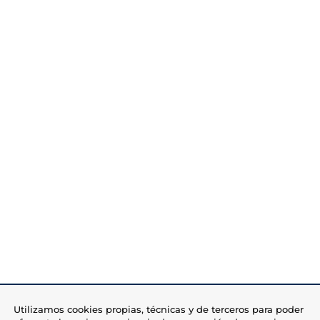
Utilizamos cookies propias, técnicas y de terceros para poder