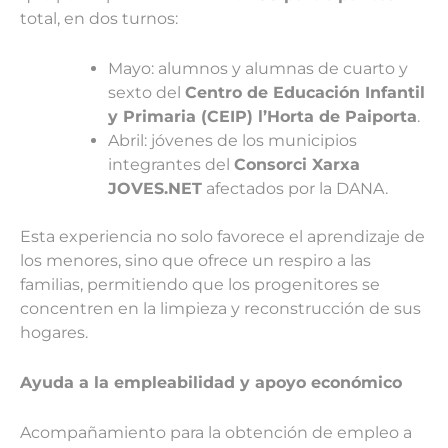
total, en dos turnos:
Mayo: alumnos y alumnas de cuarto y
sexto del
Centro de Educación Infantil
y Primaria (CEIP) l’Horta de Paiporta
.
Abril: jóvenes de los municipios
integrantes del
Consorci Xarxa
JOVES.NET
afectados por la DANA.
Esta experiencia no solo favorece el aprendizaje de
los menores, sino que ofrece un respiro a las
familias, permitiendo que los progenitores se
concentren en la limpieza y reconstrucción de sus
hogares.
Ayuda a la empleabilidad y apoyo económico
Acompañamiento para la obtención de empleo a