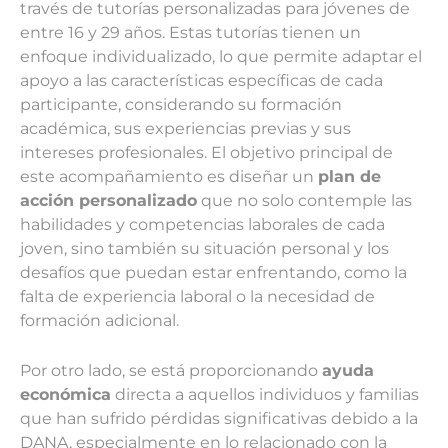
través de tutorías personalizadas para jóvenes de
entre 16 y 29 años. Estas tutorías tienen un
enfoque individualizado, lo que permite adaptar el
apoyo a las características específicas de cada
participante, considerando su formación
académica, sus experiencias previas y sus
intereses profesionales. El objetivo principal de
este acompañamiento es diseñar un
plan de
acción personalizado
que no solo contemple las
habilidades y competencias laborales de cada
joven, sino también su situación personal y los
desafíos que puedan estar enfrentando, como la
falta de experiencia laboral o la necesidad de
formación adicional.
Por otro lado, se está proporcionando
ayuda
económica
directa a aquellos individuos y familias
que han sufrido pérdidas significativas debido a la
DANA, especialmente en lo relacionado con la