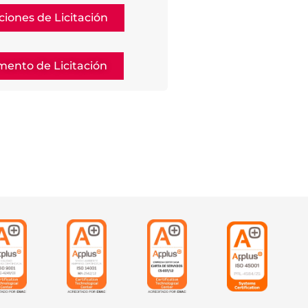
ciones de Licitación
ento de Licitación