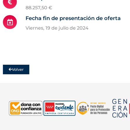
88.257,50 €
Fecha fin de presentación de oferta
viernes, 19 de julio de 2024
Volver