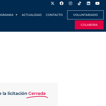
OGRAMAS
ACTUALIDAD
CONTACTO
VOLUNTARIADO
COLABORA
 la licitación
Cerrada