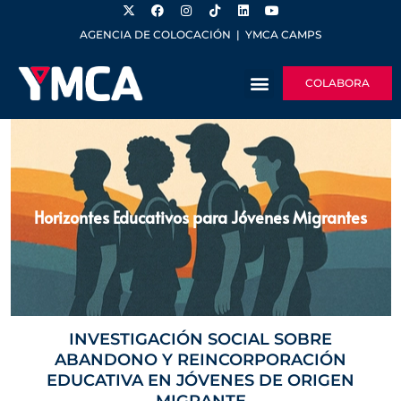
AGENCIA DE COLOCACIÓN
|
YMCA CAMPS
COLABORA
Horizontes Educativos para Jóvenes Migrantes
INVESTIGACIÓN SOCIAL SOBRE
ABANDONO Y REINCORPORACIÓN
EDUCATIVA EN JÓVENES DE ORIGEN
MIGRANTE