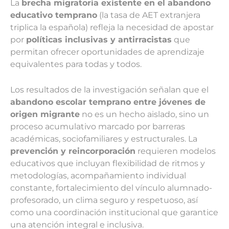
La
brecha migratoria existente en el abandono
educativo temprano
(la tasa de AET extranjera
triplica la española) refleja la necesidad de apostar
por
políticas inclusivas y antirracistas
que
permitan ofrecer oportunidades de aprendizaje
equivalentes para todas y todos.
Los resultados de la investigación señalan que el
abandono escolar temprano entre jóvenes de
origen migrante
no es un hecho aislado, sino un
proceso acumulativo marcado por barreras
académicas, sociofamiliares y estructurales. La
prevención y reincorporación
requieren modelos
educativos que incluyan flexibilidad de ritmos y
metodologías, acompañamiento individual
constante, fortalecimiento del vínculo alumnado-
profesorado, un clima seguro y respetuoso, así
como una coordinación institucional que garantice
una atención integral e inclusiva.