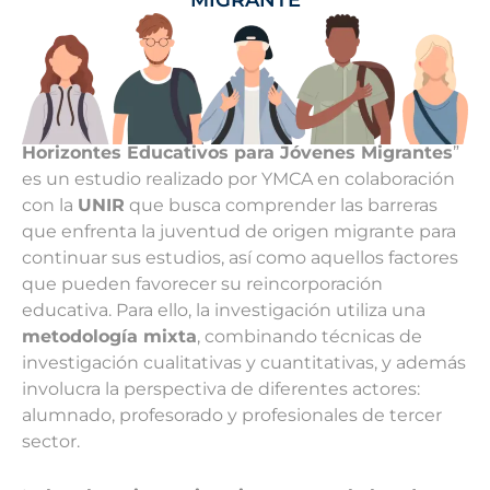
Horizontes Educativos para Jóvenes Migrantes
”
es un estudio realizado por YMCA en colaboración
con la
UNIR
que busca comprender las barreras
que enfrenta la juventud de origen migrante para
continuar sus estudios, así como aquellos factores
que pueden favorecer su reincorporación
educativa. Para ello, la investigación utiliza una
metodología mixta
, combinando técnicas de
investigación cualitativas y cuantitativas, y además
involucra la perspectiva de diferentes actores:
alumnado, profesorado y profesionales de tercer
sector.