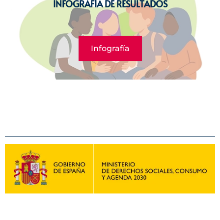
INFOGRAFÍA DE RESULTADOS
Infografía