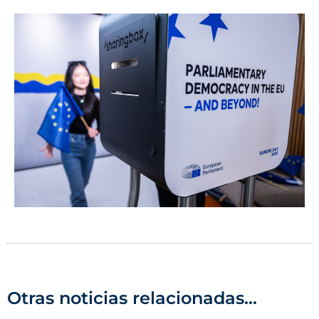
Otras noticias relacionadas...