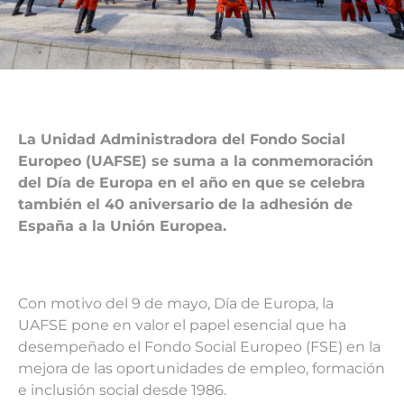
La Unidad Administradora del Fondo Social
Europeo (UAFSE) se suma a la conmemoración
del Día de Europa en el año en que se celebra
también el 40 aniversario de la adhesión de
España a la Unión Europea.
Con motivo del 9 de mayo, Día de Europa, la
UAFSE pone en valor el papel esencial que ha
desempeñado el Fondo Social Europeo (FSE) en la
mejora de las oportunidades de empleo, formación
e inclusión social desde 1986.