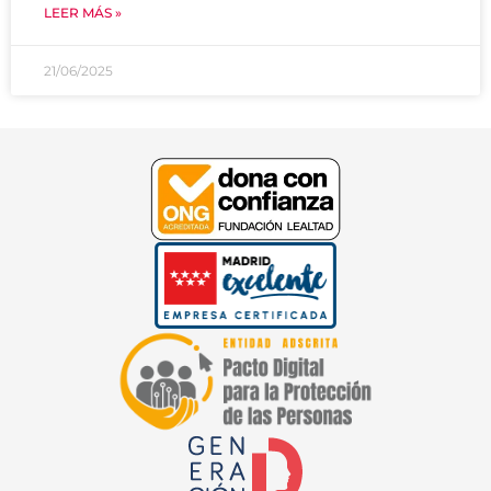
LEER MÁS »
21/06/2025