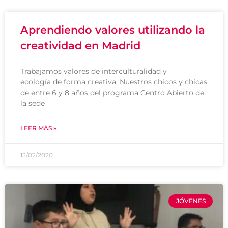
Aprendiendo valores utilizando la
creatividad en Madrid
Trabajamos valores de interculturalidad y
ecología de forma creativa. Nuestros chicos y chicas
de entre 6 y 8 años del programa Centro Abierto de
la sede
LEER MÁS »
13/02/2020
JÓVENES