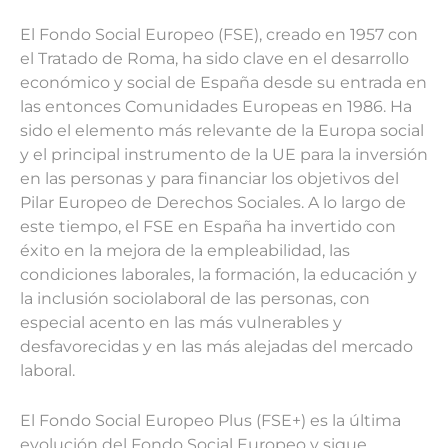
El Fondo Social Europeo (FSE), creado en 1957 con
el Tratado de Roma, ha sido clave en el desarrollo
económico y social de España desde su entrada en
las entonces Comunidades Europeas en 1986. Ha
sido el elemento más relevante de la Europa social
y el principal instrumento de la UE para la inversión
en las personas y para financiar los objetivos del
Pilar Europeo de Derechos Sociales. A lo largo de
este tiempo, el FSE en España ha invertido con
éxito en la mejora de la empleabilidad, las
condiciones laborales, la formación, la educación y
la inclusión sociolaboral de las personas, con
especial acento en las más vulnerables y
desfavorecidas y en las más alejadas del mercado
laboral.
El Fondo Social Europeo Plus (FSE+) es la última
evolución del Fondo Social Europeo y sigue