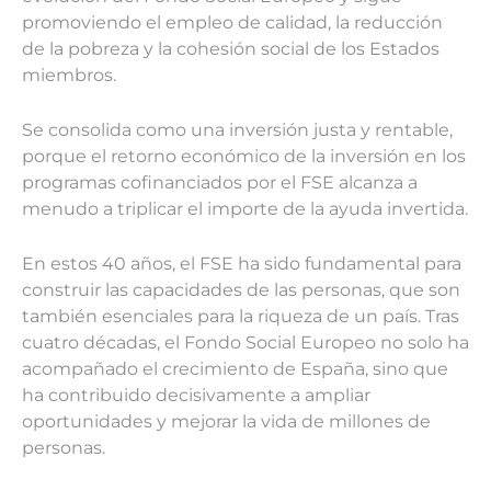
promoviendo el empleo de calidad, la reducción
de la pobreza y la cohesión social de los Estados
miembros.
Se consolida como una inversión justa y rentable,
porque el retorno económico de la inversión en los
programas cofinanciados por el FSE alcanza a
menudo a triplicar el importe de la ayuda invertida.
En estos 40 años, el FSE ha sido fundamental para
construir las capacidades de las personas, que son
también esenciales para la riqueza de un país. Tras
cuatro décadas, el Fondo Social Europeo no solo ha
acompañado el crecimiento de España, sino que
ha contribuido decisivamente a ampliar
oportunidades y mejorar la vida de millones de
personas.