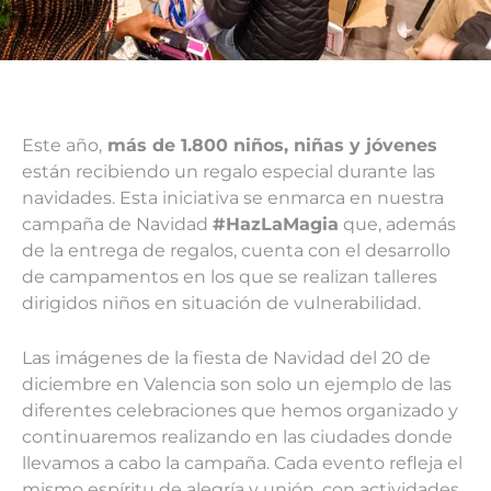
Este año,
más de 1.800 niños, niñas y jóvenes
están recibiendo un regalo especial durante las
navidades. Esta iniciativa se enmarca en nuestra
campaña de Navidad
#HazLaMagia
que, además
de la entrega de regalos, cuenta con el desarrollo
de campamentos en los que se realizan talleres
dirigidos niños en situación de vulnerabilidad.
Las imágenes de la fiesta de Navidad del 20 de
diciembre en Valencia son solo un ejemplo de las
diferentes celebraciones que hemos organizado y
continuaremos realizando en las ciudades donde
llevamos a cabo la campaña. Cada evento refleja el
mismo espíritu de alegría y unión, con actividades,