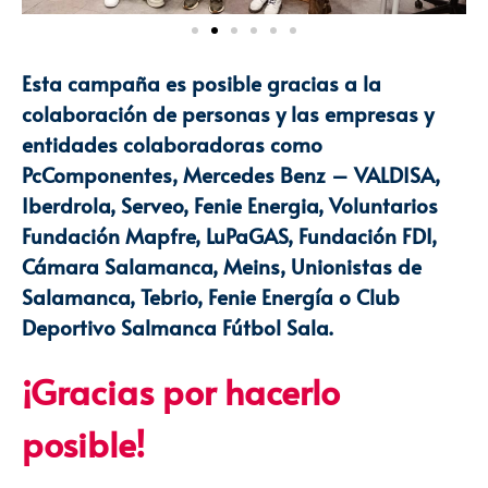
Esta campaña es posible
gracias a la
colaboración
de personas y las empresas y
entidades colaboradoras como
PcComponentes, Mercedes Benz – VALDISA,
Iberdrola, Serveo, Fenie Energia, Voluntarios
Fundación Mapfre, LuPaGAS, Fundación FDI,
Cámara Salamanca, Meins, Unionistas de
Salamanca, Tebrio, Fenie Energía o Club
Deportivo Salmanca Fútbol Sala.
¡Gracias por hacerlo
posible!