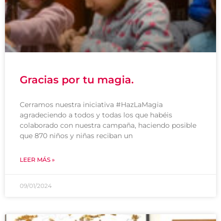
Gracias por tu magia.
Cerramos nuestra iniciativa #HazLaMagia
agradeciendo a todos y todas los que habéis
colaborado con nuestra campaña, haciendo posible
que 870 niños y niñas reciban un
LEER MÁS »
09/01/2024