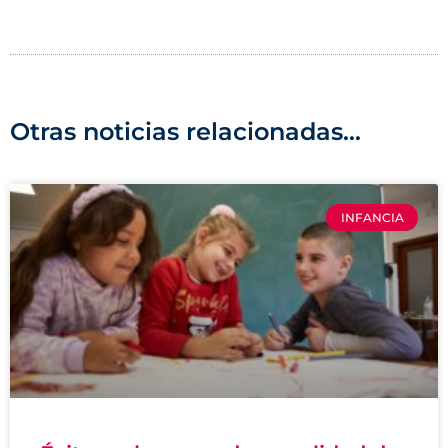
Otras noticias relacionadas...
INFANCIA