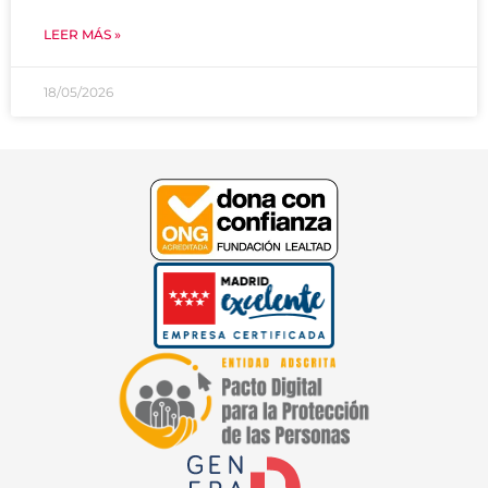
LEER MÁS »
18/05/2026