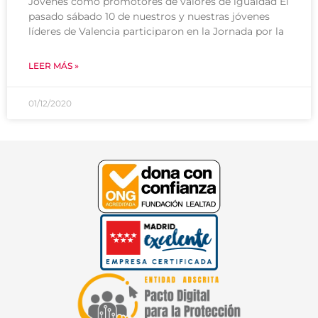
Jóvenes como promotores de valores de igualdad El
pasado sábado 10 de nuestros y nuestras jóvenes
líderes de Valencia participaron en la Jornada por la
LEER MÁS »
01/12/2020