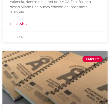
Valencia, dentro de la red de YMCA España, han
desarrollado una nueva edición del programa
“Escuela
LEER MÁS »
30/12/2025
EMPLEO