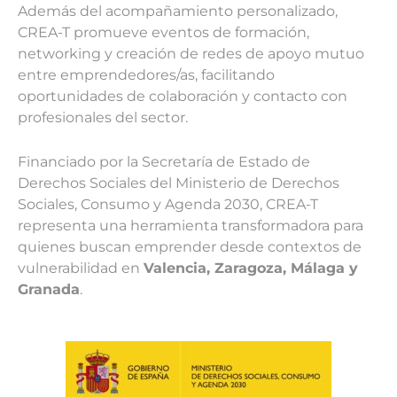
Además del acompañamiento personalizado,
CREA-T promueve eventos de formación,
networking y creación de redes de apoyo mutuo
entre emprendedores/as, facilitando
oportunidades de colaboración y contacto con
profesionales del sector.
Financiado por la Secretaría de Estado de
Derechos Sociales del Ministerio de Derechos
Sociales, Consumo y Agenda 2030, CREA-T
representa una herramienta transformadora para
quienes buscan emprender desde contextos de
vulnerabilidad en
Valencia, Zaragoza, Málaga y
Granada
.