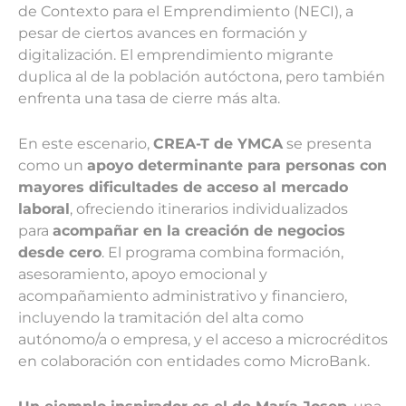
de Contexto para el Emprendimiento (NECI), a
pesar de ciertos avances en formación y
digitalización. El emprendimiento migrante
duplica al de la población autóctona, pero también
enfrenta una tasa de cierre más alta.
En este escenario,
CREA-T de YMCA
se presenta
como un
apoyo determinante para personas con
mayores dificultades de acceso al mercado
laboral
, ofreciendo itinerarios individualizados
para
acompañar en la creación de negocios
desde cero
. El programa combina formación,
asesoramiento, apoyo emocional y
acompañamiento administrativo y financiero,
incluyendo la tramitación del alta como
autónomo/a o empresa, y el acceso a microcréditos
en colaboración con entidades como MicroBank.