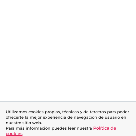
Utilizamos cookies propias, técnicas y de terceros para poder
ofrecerte la mejor experiencia de navegación de usuario en
nuestro sitio web.
Política de
Para más información puedes leer nuestra
cookies
.