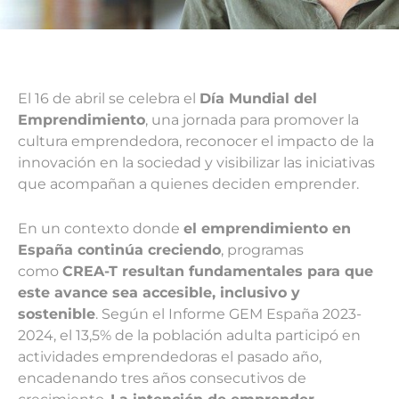
El 16 de abril se celebra el
Día Mundial del
Emprendimiento
, una jornada para promover la
cultura emprendedora, reconocer el impacto de la
innovación en la sociedad y visibilizar las iniciativas
que acompañan a quienes deciden emprender.
En un contexto donde
el emprendimiento en
España continúa creciendo
, programas
como
CREA-T resultan fundamentales para que
este avance sea accesible, inclusivo y
sostenible
. Según el Informe GEM España 2023-
2024, el 13,5% de la población adulta participó en
actividades emprendedoras el pasado año,
encadenando tres años consecutivos de