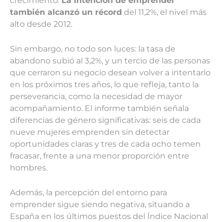
crecimiento.
La intención de emprender
también alcanzó un récord
del 11,2%, el nivel más
alto desde 2012.
Sin embargo, no todo son luces: la tasa de
abandono subió al 3,2%, y un tercio de las personas
que cerraron su negocio desean volver a intentarlo
en los próximos tres años, lo que refleja, tanto la
perseverancia, como la necesidad de mayor
acompañamiento. El informe también señala
diferencias de género significativas: seis de cada
nueve mujeres emprenden sin detectar
oportunidades claras y tres de cada ocho temen
fracasar, frente a una menor proporción entre
hombres.
Además, la percepción del entorno para
emprender sigue siendo negativa, situando a
España en los últimos puestos del Índice Nacional