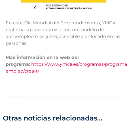
En este Día Mundial del Emprendimiento, YMCA
reafirma su compromiso con un modelo de
autoempleo más justo, accesible y enfocado en las
personas.
Más información en la web del
programa:
https://www.ymca.es/programas/programa
empleo/crea-t/
Otras noticias relacionadas...