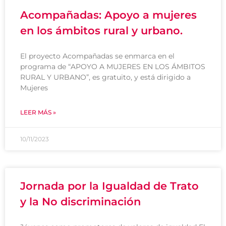
Acompañadas: Apoyo a mujeres
en los ámbitos rural y urbano.
El proyecto Acompañadas se enmarca en el
programa de “APOYO A MUJERES EN LOS ÁMBITOS
RURAL Y URBANO”, es gratuito, y está dirigido a
Mujeres
LEER MÁS »
10/11/2023
Jornada por la Igualdad de Trato
y la No discriminación