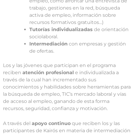
empleo, cómo afrontar una entrevista de
trabajo, gestiones en la red, búsqueda
activa de empleo, información sobre
recursos formativos gratuitos…)
Tutorías individualizadas
de orientación
sociolaboral.
Intermediación
con empresas y gestión
de ofertas.
Los y las jóvenes que participan en el programa
reciben
atención profesional
e individualizada a
través de la cual han incrementado sus
conocimientos y habilidades sobre herramientas para
la búsqueda de empleo, TIC’s mercado laboral y vías
de acceso al empleo, ganando de esta forma
recursos, seguridad, confianza y motivación.
A través del
apoyo continuo
que reciben los y las
participantes de Kairós en materia de intermediación