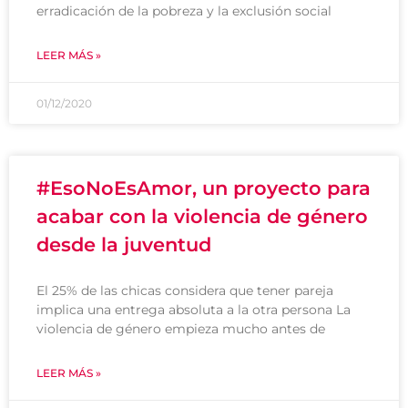
erradicación de la pobreza y la exclusión social
LEER MÁS »
01/12/2020
#EsoNoEsAmor, un proyecto para
acabar con la violencia de género
desde la juventud
El 25% de las chicas considera que tener pareja
implica una entrega absoluta a la otra persona La
violencia de género empieza mucho antes de
LEER MÁS »