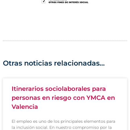
Otras noticias relacionadas...
Itinerarios sociolaborales para
personas en riesgo con YMCA en
Valencia
El empleo es uno de los principales elementos para
la inclusión social. En nuestro compromiso por la