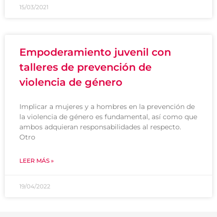
15/03/2021
Empoderamiento juvenil con
talleres de prevención de
violencia de género
Implicar a mujeres y a hombres en la prevención de
la violencia de género es fundamental, así como que
ambos adquieran responsabilidades al respecto.
Otro
LEER MÁS »
19/04/2022