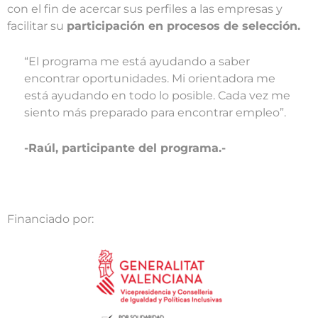
con el fin de acercar sus perfiles a las empresas y
facilitar su
participación en procesos de selección.
“El programa me está ayudando a saber
encontrar oportunidades. Mi orientadora me
está ayudando en todo lo posible. Cada vez me
siento más preparado para encontrar empleo”.
-Raúl, participante del programa.-
Financiado por: