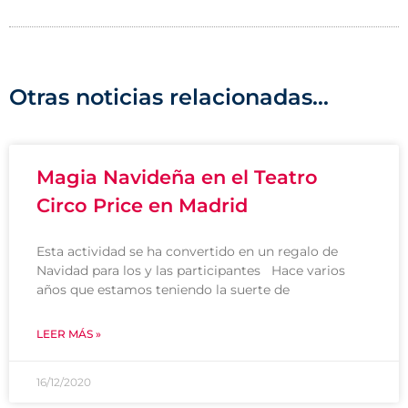
Otras noticias relacionadas...
Magia Navideña en el Teatro
Circo Price en Madrid
Esta actividad se ha convertido en un regalo de
Navidad para los y las participantes Hace varios
años que estamos teniendo la suerte de
LEER MÁS »
16/12/2020