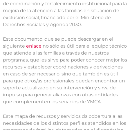
de coordinación y fortalecimiento institucional para la
mejora de la atención a las familias en situación de
exclusión social, financiado por el Ministerio de
Derechos Sociales y Agenda 2030.
Este documento, que se puede descargar en el
siguiente
enlace
no sólo es útil para el equipo técnico
que atiende a las familias a través de nuestros
programas, que les sirve para poder conocer mejor los
recursos y establecer coordinaciones y derivaciones
en caso de ser necesario, sino que también es útil
para que otros/as profesionales puedan encontrar un
soporte actualizado en su intervención y sirva de
impulso para generar alianzas con otras entidades
que complementen los servicios de YMCA.
Este mapa de recursos y servicios da cobertura a las
necesidades de los distintos perfiles atendidos en los