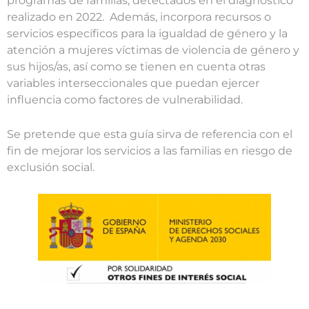
programas de familias, detectados en el diagnóstico
realizado en 2022. Además, incorpora recursos o
servicios específicos para la igualdad de género y la
atención a mujeres víctimas de violencia de género y
sus hijos/as, así como se tienen en cuenta otras
variables interseccionales que puedan ejercer
influencia como factores de vulnerabilidad.
Se pretende que esta guía sirva de referencia con el
fin de mejorar los servicios a las familias en riesgo de
exclusión social.