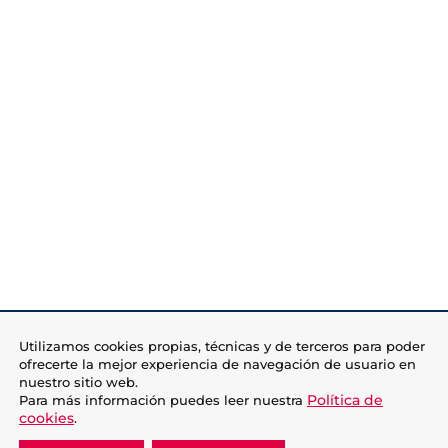
Utilizamos cookies propias, técnicas y de terceros para poder
ofrecerte la mejor experiencia de navegación de usuario en
nuestro sitio web.
Política de
Para más información puedes leer nuestra
cookies
.