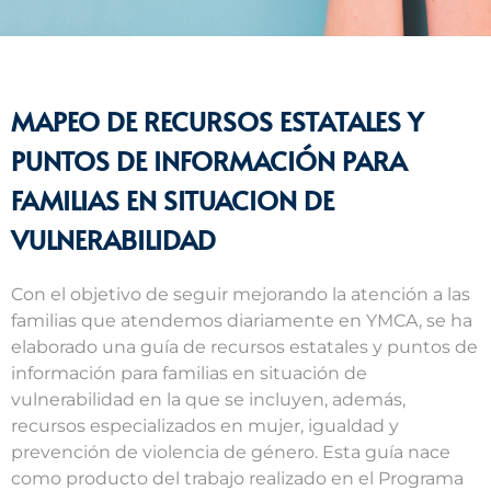
MAPEO DE RECURSOS ESTATALES Y
PUNTOS DE INFORMACIÓN PARA
FAMILIAS EN SITUACION DE
VULNERABILIDAD
Con el objetivo de seguir mejorando la atención a las
familias que atendemos diariamente en YMCA, se ha
elaborado una guía de recursos estatales y puntos de
información para familias en situación de
vulnerabilidad en la que se incluyen, además,
recursos especializados en mujer, igualdad y
prevención de violencia de género. Esta guía nace
como producto del trabajo realizado en el Programa