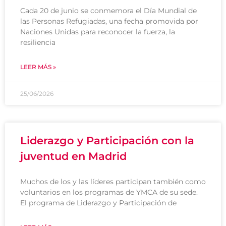
Cada 20 de junio se conmemora el Día Mundial de
las Personas Refugiadas, una fecha promovida por
Naciones Unidas para reconocer la fuerza, la
resiliencia
LEER MÁS »
25/06/2026
Liderazgo y Participación con la
juventud en Madrid
Muchos de los y las líderes participan también como
voluntarios en los programas de YMCA de su sede.
El programa de Liderazgo y Participación de