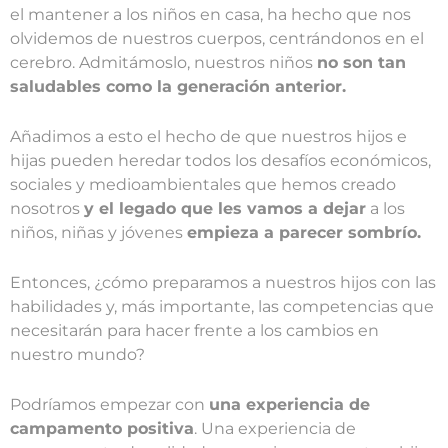
el mantener a los niños en casa, ha hecho que nos
olvidemos de nuestros cuerpos, centrándonos en el
cerebro. Admitámoslo, nuestros niños
no son tan
saludables como la generación anterior.
Añadimos a esto el hecho de que nuestros hijos e
hijas pueden heredar todos los desafíos económicos,
sociales y medioambientales que hemos creado
nosotros
y el legado que les vamos a dejar
a los
niños, niñas y jóvenes
empieza a parecer sombrío.
Entonces, ¿cómo preparamos a nuestros hijos con las
habilidades y, más importante, las competencias que
necesitarán para hacer frente a los cambios en
nuestro mundo?
Podríamos empezar con
una experiencia de
campamento positiva
. Una experiencia de