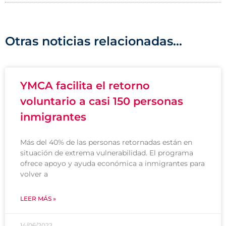
Otras noticias relacionadas...
YMCA facilita el retorno
voluntario a casi 150 personas
inmigrantes
Más del 40% de las personas retornadas están en
situación de extrema vulnerabilidad. El programa
ofrece apoyo y ayuda económica a inmigrantes para
volver a
LEER MÁS »
14/06/2022