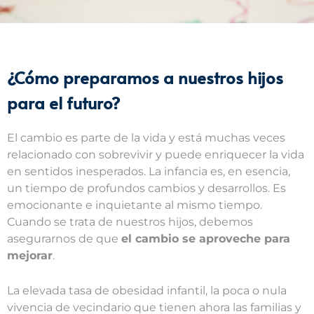
¿Cómo preparamos a nuestros hijos
para el futuro?
El cambio es parte de la vida y está muchas veces
relacionado con sobrevivir y puede enriquecer la vida
en sentidos inesperados. La infancia es, en esencia,
un tiempo de profundos cambios y desarrollos. Es
emocionante e inquietante al mismo tiempo.
Cuando se trata de nuestros hijos, debemos
asegurarnos de que
el cambio se aproveche para
mejorar
.
La elevada tasa de obesidad infantil, la poca o nula
vivencia de vecindario que tienen ahora las familias y