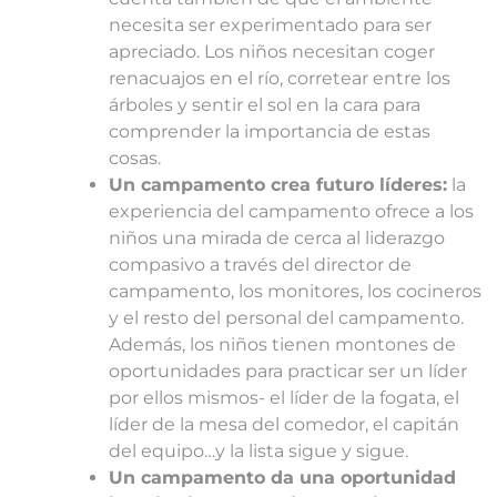
necesita ser experimentado para ser
apreciado. Los niños necesitan coger
renacuajos en el río, corretear entre los
árboles y sentir el sol en la cara para
comprender la importancia de estas
cosas.
Un campamento crea futuro líderes:
la
experiencia del campamento ofrece a los
niños una mirada de cerca al liderazgo
compasivo a través del director de
campamento, los monitores, los cocineros
y el resto del personal del campamento.
Además, los niños tienen montones de
oportunidades para practicar ser un líder
por ellos mismos- el líder de la fogata, el
líder de la mesa del comedor, el capitán
del equipo…y la lista sigue y sigue.
Un campamento da una oportunidad