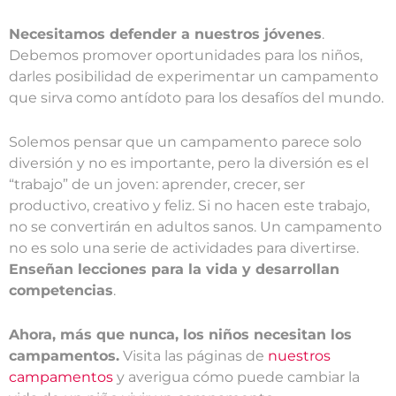
Necesitamos defender a nuestros jóvenes
.
Debemos promover oportunidades para los niños,
darles posibilidad de experimentar un campamento
que sirva como antídoto para los desafíos del mundo.
Solemos pensar que un campamento parece solo
diversión y no es importante, pero la diversión es el
“trabajo” de un joven: aprender, crecer, ser
productivo, creativo y feliz. Si no hacen este trabajo,
no se convertirán en adultos sanos. Un campamento
no es solo una serie de actividades para divertirse.
Enseñan lecciones para la vida y desarrollan
competencias
.
Ahora, más que nunca, los niños necesitan los
campamentos.
Visita las páginas de
nuestros
campamentos
y averigua cómo puede cambiar la