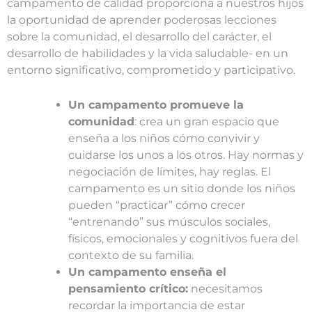
campamento de calidad proporciona a nuestros hijos
la oportunidad de aprender poderosas lecciones
sobre la comunidad, el desarrollo del carácter, el
desarrollo de habilidades y la vida saludable- en un
entorno significativo, comprometido y participativo.
Un campamento promueve la
comunidad
: crea un gran espacio que
enseña a los niños cómo convivir y
cuidarse los unos a los otros. Hay normas y
negociación de límites, hay reglas. El
campamento es un sitio donde los niños
pueden “practicar” cómo crecer
“entrenando” sus músculos sociales,
físicos, emocionales y cognitivos fuera del
contexto de su familia.
Un campamento enseña el
pensamiento crítico:
necesitamos
recordar la importancia de estar