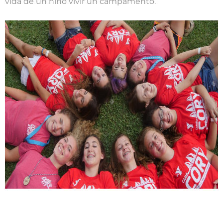
vida de un niño vivir un campamento.