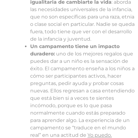
igualitaria de cambiarte la vida
: aborda
las necesidades universales de la infancia,
que no son específicas para una raza, etnia
o clase social en particular. Nadie se queda
fuera, todo tiene que ver con el desarrollo
de la infancia y juventud.
Un campamento tiene un impacto
duradero:
uno de los mejores regalos que
puedes dar a un niño es la sensación de
éxito. El campamento enseña a los niños a
cómo ser participantes activos, hacer
preguntas, pedir ayuda y probar cosas
nuevas. Ellos regresan a casa entendiendo
que está bien si a veces te sientes
incómodo, porque es lo que pasa
normalmente cuando estás preparado
para aprender algo. La experiencia de un
campamento se “traduce en el mundo
real” en una actitud de
Yo puedo.