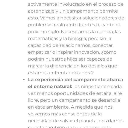
activamente involucrado en el proceso de
aprendizaje y un campamento permite
esto. Vamos a necesitar solucionadores de
problemas realmente fuertes durante el
próximo siglo. Necesitamos la ciencia, las
matemáticas y la biología, pero sin la
capacidad de relacionarnos, conectar,
empatizar o inspirar innovación, ¿cómo
podrán nuestros hijos ser capaces de
marcar la diferencia en los desafíos que
estamos enfrentando ahora?
La experiencia del campamento abarca
el entorno natural:
los niños tienen cada
vez menos oportunidades de estar al aire
libre, pero un campamento se desarrolla
en este ambiente. A medida que nos
volvemos más conscientes de la
necesidad de salvar el planeta, nos damos
cuenta también de que el ambiente