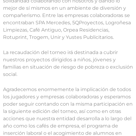
solidaridad colaborando con nosotros y dando lo
mejor de sí mismos en un ambiente de diversión y
compañerismo. Entre las empresas colaboradoras se
encontraban SPA Mercedes, 5QProyectos, Logroñesa
Limpiezas, Café Antiguo, Orpea Residencias,
Rotuprint, Trogem, Unir y Yustes Publicitarios.
La recaudación del torneo irá destinada a cubrir
nuestros proyectos dirigidos a niños, jóvenes y
familias en situación de riesgo de pobreza o exclusión
social.
Agradecemos enormemente la implicación de todos
los jugadores y empresas colaboradoras y esperamos
poder seguir contando con la misma participación en
la siguiente edición del torneo, así como en otras
acciones que nuestra entidad desarrolla a lo largo del
año como los cafés de empresa, el programa de
inserción laboral o el acogimiento de alumnos en