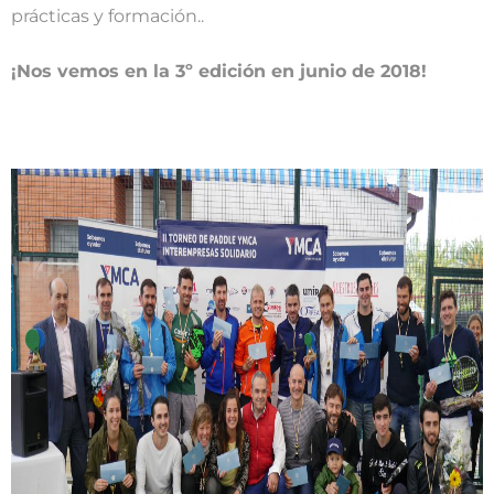
prácticas y formación..
¡Nos vemos en la 3º edición en junio de 2018!