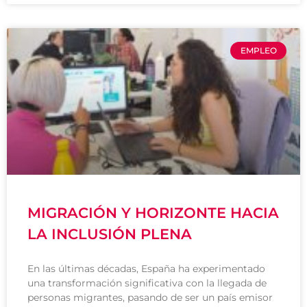
EMPLEO
MIGRACIÓN Y HORIZONTE HACIA
LA INCLUSIÓN PLENA
En las últimas décadas, España ha experimentado
una transformación significativa con la llegada de
personas migrantes, pasando de ser un país emisor