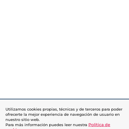
Utilizamos cookies propias, técnicas y de terceros para poder
ofrecerte la mejor experiencia de navegación de usuario en
nuestro sitio web.
Política de
Para más información puedes leer nuestra