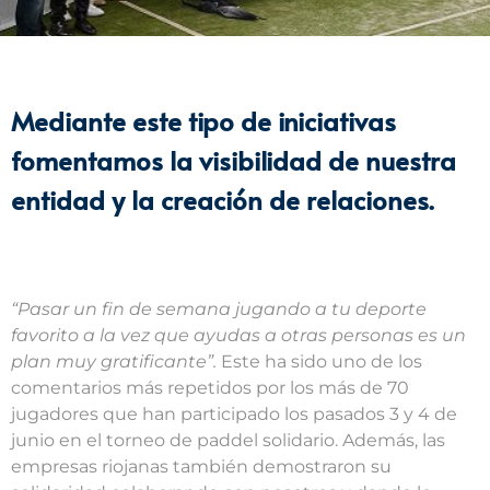
Mediante este tipo de iniciativas
fomentamos la visibilidad de nuestra
entidad y la creación de relaciones.
“Pasar un fin de semana jugando a tu deporte
favorito a la vez que ayudas a otras personas es un
plan muy gratificante”.
Este ha sido uno de los
comentarios más repetidos por los más de 70
jugadores que han participado los pasados 3 y 4 de
junio en el torneo de paddel solidario. Además, las
empresas riojanas también demostraron su