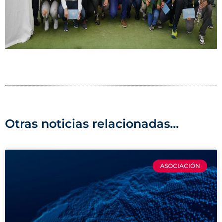
Otras noticias relacionadas...
ASOCIACIÓN