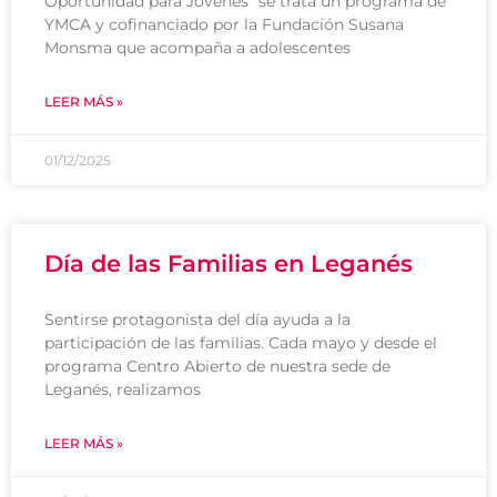
Oportunidad para Jóvenes” se trata un programa de
YMCA y cofinanciado por la Fundación Susana
Monsma que acompaña a adolescentes
LEER MÁS »
01/12/2025
Día de las Familias en Leganés
Sentirse protagonista del día ayuda a la
participación de las familias. Cada mayo y desde el
programa Centro Abierto de nuestra sede de
Leganés, realizamos
LEER MÁS »