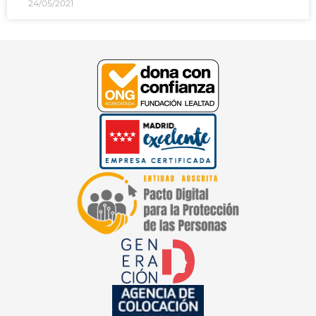
24/05/2021