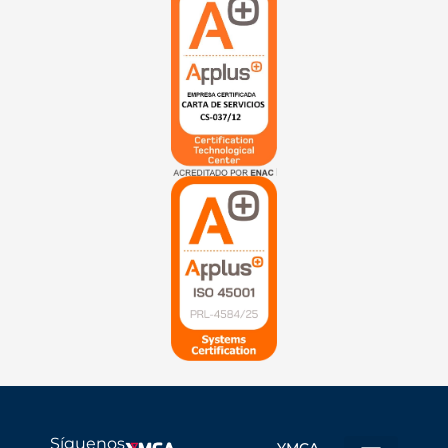
Síguenos