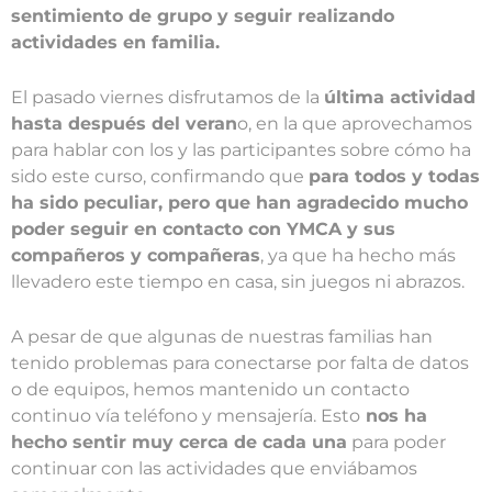
sentimiento de grupo y seguir realizando
actividades en familia.
El pasado viernes disfrutamos de la
última actividad
hasta después del veran
o, en la que aprovechamos
para hablar con los y las participantes sobre cómo ha
sido este curso, confirmando que
para todos y todas
ha sido peculiar, pero que han agradecido mucho
poder seguir en contacto con YMCA y sus
compañeros y compañeras
, ya que ha hecho más
llevadero este tiempo en casa, sin juegos ni abrazos.
A pesar de que algunas de nuestras familias han
tenido problemas para conectarse por falta de datos
o de equipos, hemos mantenido un contacto
continuo vía teléfono y mensajería. Esto
nos ha
hecho sentir muy cerca de cada una
para poder
continuar con las actividades que enviábamos