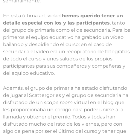
semanalmente.
En esta última actividad
hemos querido tener un
detalle especial con los y las participantes
, tanto
del grupo de primaria como el de secundaria. Para los
primeros el equipo educativo ha grabado un vídeo
bailando y despidiendo el curso; en el caso de
secundaria el vídeo era un recopilatorio de fotografías
de todo el curso y unos saludos de los propios
participantes para sus compañeros y compañeras y
del equipo educativo.
Además, el grupo de primaria ha estado disfrutando
de jugar al Scattergories y el grupo de secundaria ha
disfrutado de un
scape room
virtual en el blog que
les proporcionaba un código para poder unirse a la
llamada y obtener el premio. Todos y todas han
disfrutado mucho del rato de los viernes, pero con
algo de pena por ser el último del curso y tener que