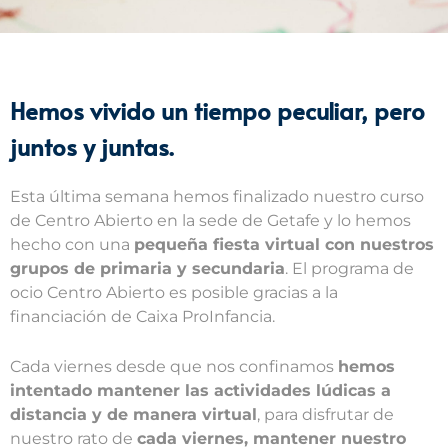
Hemos vivido un tiempo peculiar, pero
juntos y juntas.
Esta última semana hemos finalizado nuestro curso
de Centro Abierto en la sede de Getafe y lo hemos
hecho con una
pequeña fiesta virtual con nuestros
grupos de primaria y secundaria
. El programa de
ocio Centro Abierto es posible gracias a la
financiación de Caixa ProInfancia.
Cada viernes desde que nos confinamos
hemos
intentado mantener las actividades lúdicas a
distancia y de manera virtual
, para disfrutar de
nuestro rato de
cada viernes, mantener nuestro