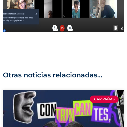
Otras noticias relacionadas...
CAMPAÑAS