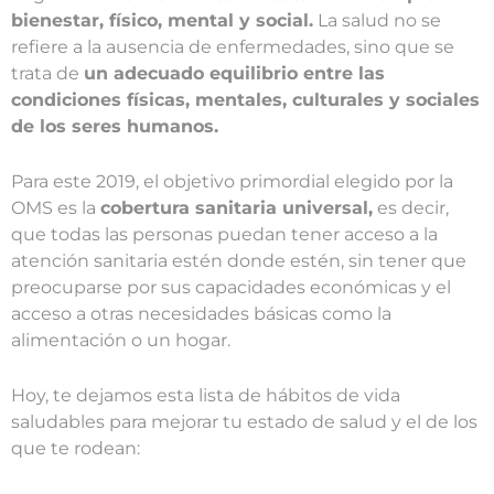
bienestar, físico, mental y social.
La salud no se
refiere a la ausencia de enfermedades, sino que se
trata de
un adecuado equilibrio entre las
condiciones físicas, mentales, culturales y sociales
de los seres humanos.
Para este 2019, el objetivo primordial elegido por la
OMS es la
cobertura sanitaria universal,
es decir,
que todas las personas puedan tener acceso a la
atención sanitaria estén donde estén, sin tener que
preocuparse por sus capacidades económicas y el
acceso a otras necesidades básicas como la
alimentación o un hogar.
Hoy, te dejamos esta lista de hábitos de vida
saludables para mejorar tu estado de salud y el de los
que te rodean: