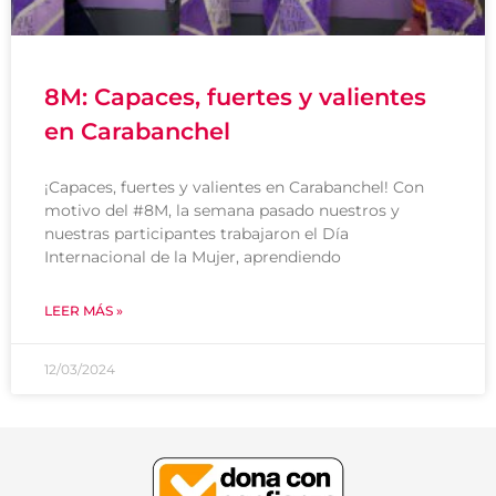
8M: Capaces, fuertes y valientes
en Carabanchel
¡Capaces, fuertes y valientes en Carabanchel! Con
motivo del #8M, la semana pasado nuestros y
nuestras participantes trabajaron el Día
Internacional de la Mujer, aprendiendo
LEER MÁS »
12/03/2024