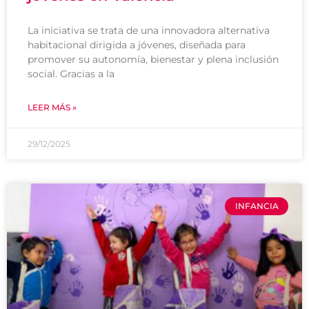
La iniciativa se trata de una innovadora alternativa
habitacional dirigida a jóvenes, diseñada para
promover su autonomía, bienestar y plena inclusión
social. Gracias a la
LEER MÁS »
29/12/2025
INFANCIA