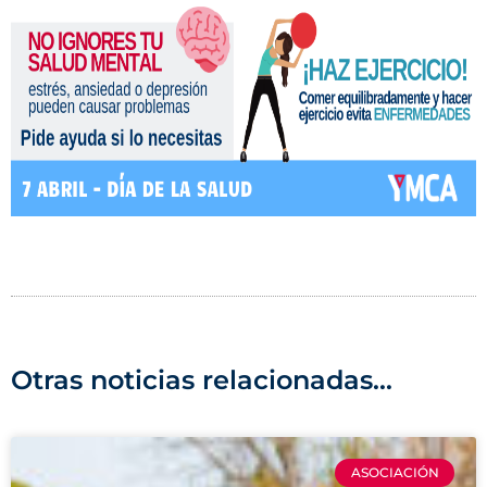
Otras noticias relacionadas...
ASOCIACIÓN