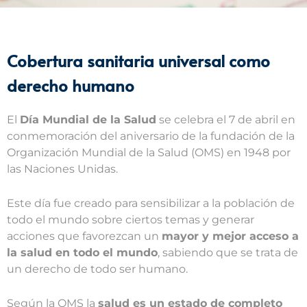
Cobertura sanitaria universal como
derecho humano
El
Día Mundial de la Salud
se celebra el 7 de abril en
conmemoración del aniversario de la fundación de la
Organización Mundial de la Salud (OMS) en 1948 por
las Naciones Unidas.
Este día fue creado para sensibilizar a la población de
todo el mundo sobre ciertos temas y generar
acciones que favorezcan un
mayor y mejor acceso a
la salud en todo el mundo
, sabiendo que se trata de
un derecho de todo ser humano.
Según la OMS la
salud es un estado de completo