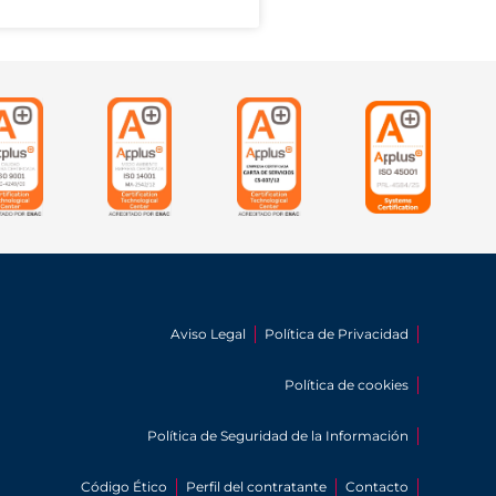
Aviso Legal
Política de Privacidad
Política de cookies
Política de Seguridad de la Información
Código Ético
Perfil del contratante
Contacto