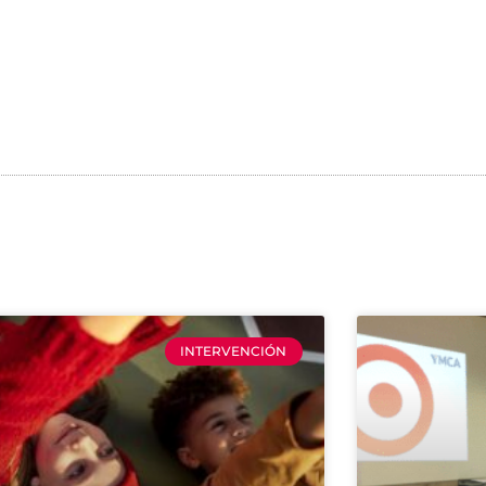
INTERVENCIÓN