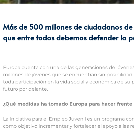
Más de 500 millones de ciudadanos de 
que entre todos debemos defender la pa
Europa cuenta con una de las generaciones de jóvenes 
millones de jóvenes que se encuentran sin posibilidad
toda participación en la vida social y económica de s
futuro por delante.
¿Qué medidas ha tomado Europa para hacer frente a
La Iniciativa para el Empleo Juvenil es un programa c
como objetivo incrementar y fortalecer el apoyo a las 