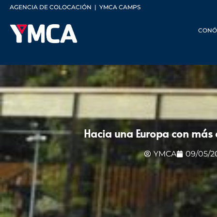
AGENCIA DE COLOCACIÓN
|
YMCA CAMPS
CONÓ
Hacia una Europa con más
YMCA
09/05/2