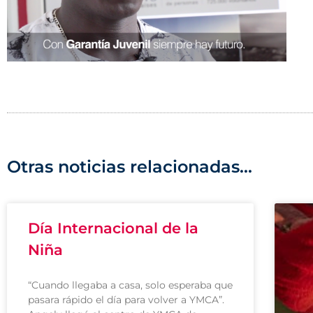
Otras noticias relacionadas...
Día Internacional de la
Niña
“Cuando llegaba a casa, solo esperaba que
pasara rápido el día para volver a YMCA”.