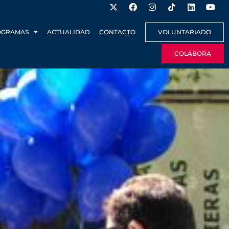
OGRAMAS
ACTUALIDAD
CONTACTO
VOLUNTARIADO
COLABORA