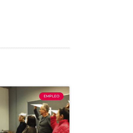
EMPLEO