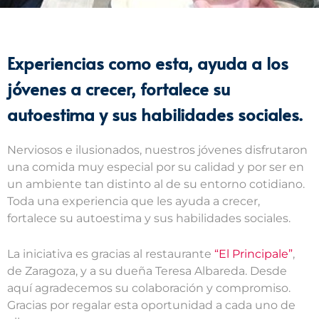
Experiencias como esta, ayuda a los
jóvenes a crecer, fortalece su
autoestima y sus habilidades sociales.
Nerviosos e ilusionados, nuestros jóvenes disfrutaron
una comida muy especial por su calidad y por ser en
un ambiente tan distinto al de su entorno cotidiano.
Toda una experiencia que les ayuda a crecer,
fortalece su autoestima y sus habilidades sociales.
La iniciativa es gracias al restaurante
“El Principale”
,
de Zaragoza, y a su dueña Teresa Albareda. Desde
aquí agradecemos su colaboración y compromiso.
Gracias por regalar esta oportunidad a cada uno de