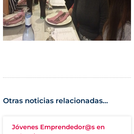
Otras noticias relacionadas...
Jóvenes Emprendedor@s en