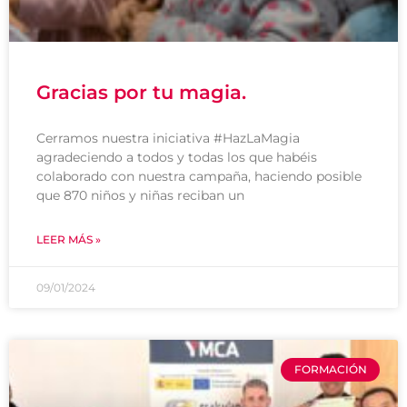
Gracias por tu magia.
Cerramos nuestra iniciativa #HazLaMagia
agradeciendo a todos y todas los que habéis
colaborado con nuestra campaña, haciendo posible
que 870 niños y niñas reciban un
LEER MÁS »
09/01/2024
FORMACIÓN