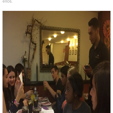
ellos.