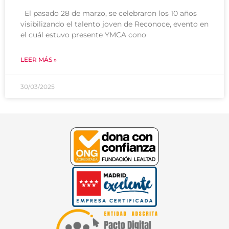
El pasado 28 de marzo, se celebraron los 10 años
visibilizando el talento joven de Reconoce, evento en
el cuál estuvo presente YMCA cono
LEER MÁS »
30/03/2025