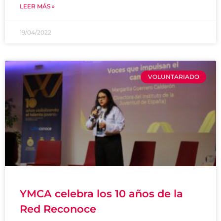
LEER MÁS »
19/04/2022
VOLUNTARIADO
YMCA celebra los 10 años de la
Red Reconoce