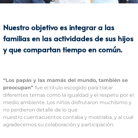
Nuestro objetivo es integrar a las
familias en las actividades de sus hijos
y que compartan tiempo en común.
“Los papás y las mamás del mundo, también se
preocupan”
fue el título escogido para tratar
diferentes temas como la igualdad y el respeto por el
medio ambiente. Los niños disfrutaron muchísimo y
no perdieron detalle de lo que
nuestro cuentacuentos contaba y mostraba, y al cual
agradecemos su colaboración y participación.