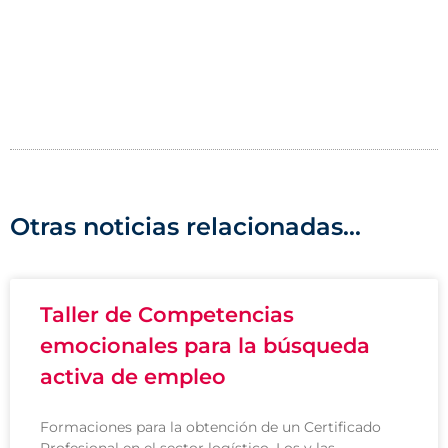
Otras noticias relacionadas...
Taller de Competencias
emocionales para la búsqueda
activa de empleo
Formaciones para la obtención de un Certificado
Profesional en el sector logístico. Los y las