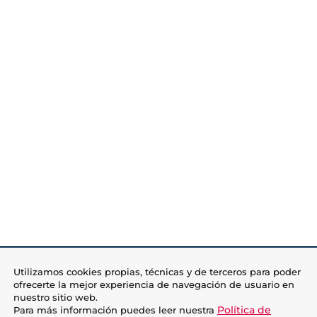
Utilizamos cookies propias, técnicas y de terceros para poder
ofrecerte la mejor experiencia de navegación de usuario en
nuestro sitio web.
Política de
Para más información puedes leer nuestra