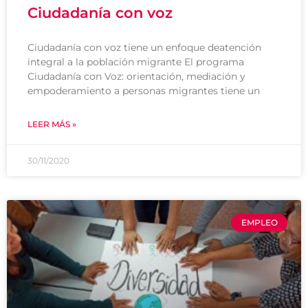
Ciudadanía con voz
Ciudadanía con voz tiene un enfoque deatención
integral a la población migrante El programa
Ciudadanía con Voz: orientación, mediación y
empoderamiento a personas migrantes tiene un
LEER MÁS »
30/11/2020
EMPLEO