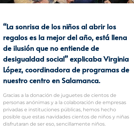
“La sonrisa de los niños al abrir los
regalos es la mejor del año, está llena
de ilusión que no entiende de
desigualdad social” explicaba Virginia
López, coordinadora de programas de
nuestro centro en Salamanca.
Gracias a la donación de juguetes de cientos de
personas anónimas y a la colaboración de empresas
privadas e instituciones públicas, hemos hecho
posible que estas navidades cientos de niños y niñas
disfrutaran de ser eso, sencillamente niños.