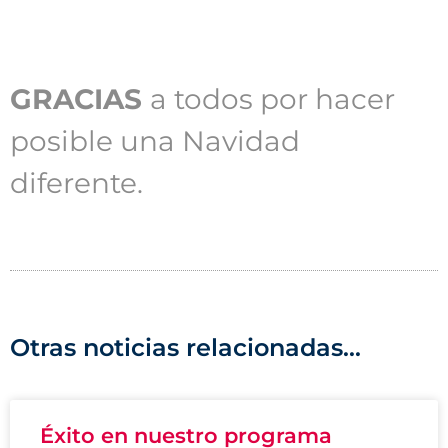
GRACIAS
a todos por hacer
posible una Navidad
diferente.
Otras noticias relacionadas...
Éxito en nuestro programa