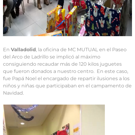
En
Valladolid
, la oficina de MC MUTUAL en el Paseo
del Arco de Ladrillo se implicó al máximo
consiguiendo recaudar más de 120 kilos juguetes
que fueron donados a nuestro centro. En este caso,
fue Papá Noel el encargado de repartir ilusiones a los
niños y niñas que participaban en el campamento de
Navidad.