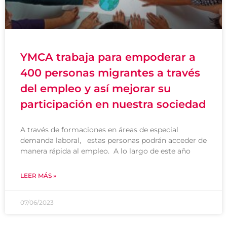
YMCA trabaja para empoderar a
400 personas migrantes a través
del empleo y así mejorar su
participación en nuestra sociedad
A través de formaciones en áreas de especial
demanda laboral, estas personas podrán acceder de
manera rápida al empleo. A lo largo de este año
LEER MÁS »
07/06/2023