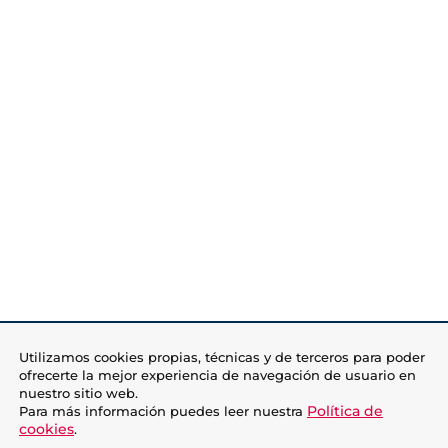
Utilizamos cookies propias, técnicas y de terceros para poder
ofrecerte la mejor experiencia de navegación de usuario en
nuestro sitio web.
Política de
Para más información puedes leer nuestra
cookies
.