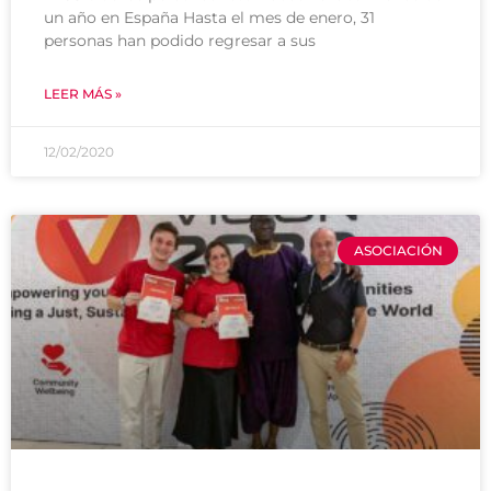
un año en España Hasta el mes de enero, 31
personas han podido regresar a sus
LEER MÁS »
12/02/2020
ASOCIACIÓN