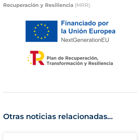
Recuperación y Resiliencia
(MRR).
Otras noticias relacionadas...