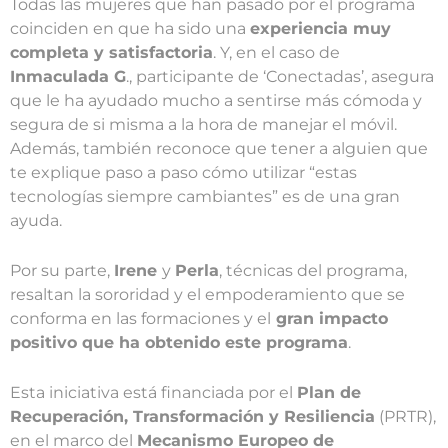
Todas las mujeres que han pasado por el programa
coinciden en que ha sido una
experiencia muy
completa y satisfactoria
. Y, en el caso de
Inmaculada G
., participante de ‘Conectadas’, asegura
que le ha ayudado mucho a sentirse más cómoda y
segura de si misma a la hora de manejar el móvil.
Además, también reconoce que tener a alguien que
te explique paso a paso cómo utilizar “estas
tecnologías siempre cambiantes” es de una gran
ayuda.
Por su parte,
Irene
y
Perla
, técnicas del programa,
resaltan la sororidad y el empoderamiento que se
conforma en las formaciones y el
gran impacto
positivo que ha obtenido este programa
.
Esta iniciativa está financiada por el
Plan de
Recuperación, Transformación y Resiliencia
(PRTR),
en el marco del
Mecanismo Europeo de