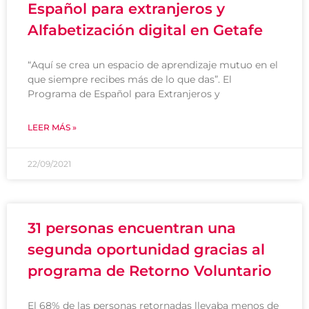
Español para extranjeros y
Alfabetización digital en Getafe
“Aquí se crea un espacio de aprendizaje mutuo en el
que siempre recibes más de lo que das”. El
Programa de Español para Extranjeros y
LEER MÁS »
22/09/2021
31 personas encuentran una
segunda oportunidad gracias al
programa de Retorno Voluntario
El 68% de las personas retornadas llevaba menos de