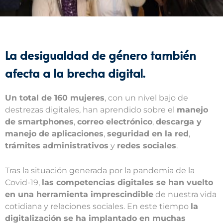
La desigualdad de género también
afecta a la brecha digital.
Un total de 160 mujeres
, con un nivel bajo de
destrezas digitales, han aprendido sobre el
manejo
de smartphones
,
correo electrónico
,
descarga y
manejo de aplicaciones
,
seguridad en la red
,
trámites administrativos
y
redes sociales
.
Tras la situación generada por la pandemia de la
Covid-19,
las competencias digitales se han vuelto
en una herramienta imprescindible
de nuestra vida
cotidiana y relaciones sociales. En este tiempo
la
digitalización se ha implantado en muchas