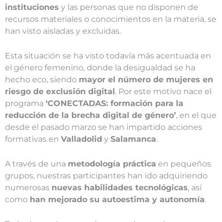
instituciones
y las personas que no disponen de
recursos materiales o conocimientos en la materia, se
han visto aisladas y excluidas.
Esta situación se ha visto todavía más acentuada en
el género femenino, donde la desigualdad se ha
hecho eco, siendo
mayor el número de mujeres en
riesgo de exclusión digital
. Por este motivo nace el
programa
‘CONECTADAS: formación para la
reducción de la brecha digital de género’
, en el que
desde el pasado marzo se han impartido acciones
formativas en
Valladolid
y
Salamanca
.
A través de una
metodología práctica
en pequeños
grupos, nuestras participantes han ido adquiriendo
numerosas
nuevas habilidades tecnológicas
, así
como
han mejorado su autoestima y autonomía
.